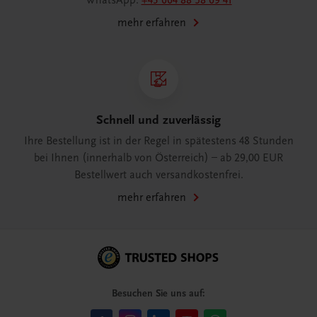
WhatsApp:
+43 664 88 58 69 41
mehr erfahren
Schnell und zuverlässig
Ihre Bestellung ist in der Regel in spätestens 48 Stunden
bei Ihnen (innerhalb von Österreich) – ab 29,00 EUR
Bestellwert auch versandkostenfrei.
mehr erfahren
Besuchen Sie uns auf: