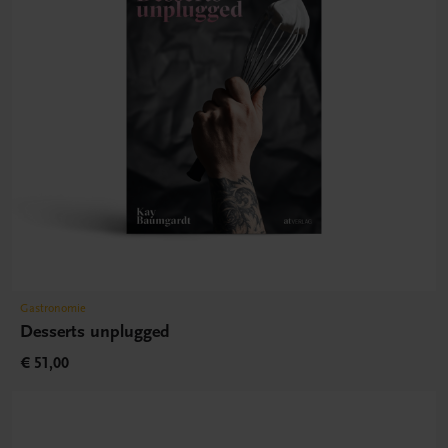
Gastronomie
Desserts unplugged
€ 51,00