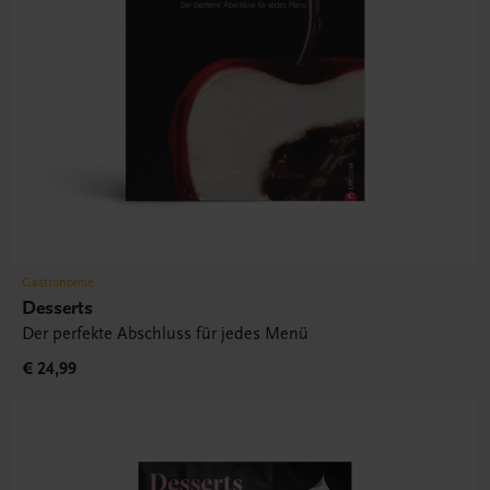
Gastronomie
Desserts
Der perfekte Abschluss für jedes Menü
€ 24,99