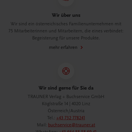
Wir über uns
Wir sind ein österreichisches Familienunternehmen mit
75 Mitarbeiterinnen und Mitarbeitern, die eines verbindet:
Begeisterung für unsere Produkte.
mehr erfahren
Wir sind gerne für Sie da
TRAUNER Verlag + Buchservice GmbH
Köglstraße 14 | 4020 Linz
Österreich/Austria
Tel.:
+43 732 778241
Mail:
buchservice@trauner.at