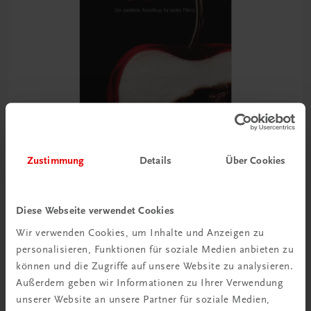
Zustimmung
Details
Über Cookies
Gastronomie
Desserts
Diese Webseite verwendet Cookies
Der perfekte Abschluss für jedes Menü
Wir verwenden Cookies, um Inhalte und Anzeigen zu
€ 24,99
personalisieren, Funktionen für soziale Medien anbieten zu
können und die Zugriffe auf unsere Website zu analysieren.
Außerdem geben wir Informationen zu Ihrer Verwendung
unserer Website an unsere Partner für soziale Medien,