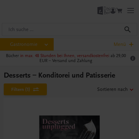
Gastronomie
Menü
Bücher
in max. 48 Stunden bei Ihnen, versandkostenfrei
ab 29,00
EUR –
Versand und Zahlung
Desserts – Konditorei und Patisserie
Filtern
(1)
Sortieren nach