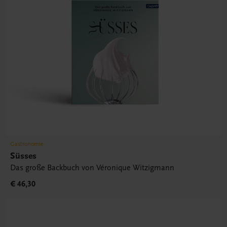
Gastronomie
Süsses
Das große Backbuch von Véronique Witzigmann
€ 46,30