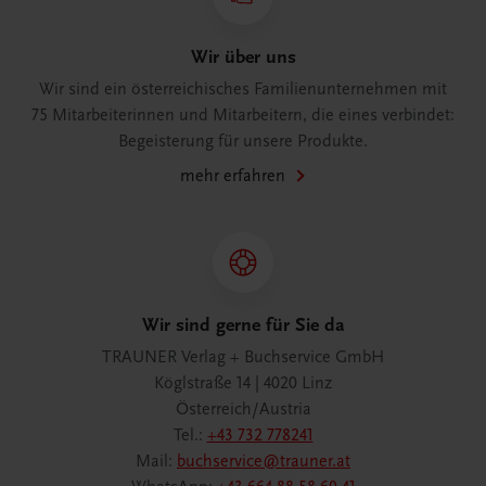
Wir über uns
Wir sind ein österreichisches Familienunternehmen mit
75 Mitarbeiterinnen und Mitarbeitern, die eines verbindet:
Begeisterung für unsere Produkte.
mehr erfahren
Wir sind gerne für Sie da
TRAUNER Verlag + Buchservice GmbH
Köglstraße 14 | 4020 Linz
Österreich/Austria
Tel.:
+43 732 778241
Mail:
buchservice@trauner.at