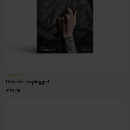
Gastronomie
Desserts unplugged
€ 51,00