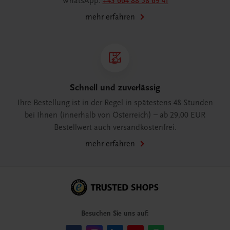
WhatsApp:
+43 664 88 58 69 41
mehr erfahren
Schnell und zuverlässig
Ihre Bestellung ist in der Regel in spätestens 48 Stunden
bei Ihnen (innerhalb von Österreich) – ab 29,00 EUR
Bestellwert auch versandkostenfrei.
mehr erfahren
Besuchen Sie uns auf: