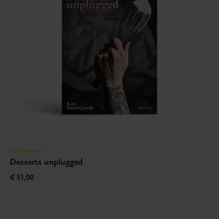
Gastronomie
Desserts unplugged
€ 51,00