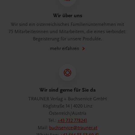
Wir über uns
Wir sind ein österreichisches Familienunternehmen mit
75 Mitarbeiterinnen und Mitarbeitern, die eines verbindet:
Begeisterung für unsere Produkte.
mehr erfahren
Wir sind gerne für Sie da
TRAUNER Verlag + Buchservice GmbH
Köglstraße 14 | 4020 Linz
Österreich/Austria
Tel.:
+43 732 778241
Mail:
buchservice@trauner.at