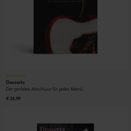
Gastronomie
Desserts
Der perfekte Abschluss für jedes Menü
€ 24,99