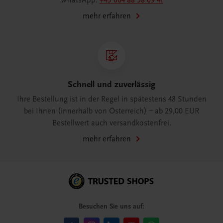
WhatsApp:
+43 664 88 58 69 41
mehr erfahren
Schnell und zuverlässig
Ihre Bestellung ist in der Regel in spätestens 48 Stunden
bei Ihnen (innerhalb von Österreich) – ab 29,00 EUR
Bestellwert auch versandkostenfrei.
mehr erfahren
Besuchen Sie uns auf: