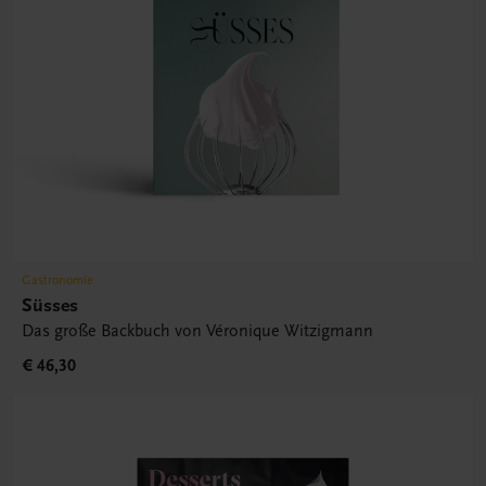
Gastronomie
Süsses
Das große Backbuch von Véronique Witzigmann
€ 46,30