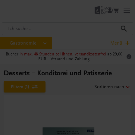
Gastronomie
Menü
Bücher
in max. 48 Stunden bei Ihnen, versandkostenfrei
ab 29,00
EUR –
Versand und Zahlung
Desserts – Konditorei und Patisserie
Filtern
(1)
Sortieren nach