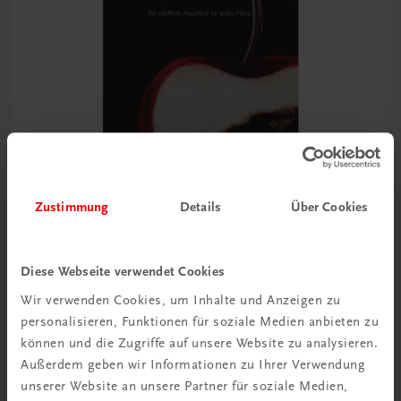
Zustimmung
Details
Über Cookies
Gastronomie
Desserts
Diese Webseite verwendet Cookies
Der perfekte Abschluss für jedes Menü
Wir verwenden Cookies, um Inhalte und Anzeigen zu
€ 24,99
personalisieren, Funktionen für soziale Medien anbieten zu
können und die Zugriffe auf unsere Website zu analysieren.
Außerdem geben wir Informationen zu Ihrer Verwendung
unserer Website an unsere Partner für soziale Medien,