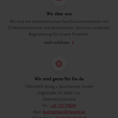
Wir über uns
Wir sind ein österreichisches Familienunternehmen mit
75 Mitarbeiterinnen und Mitarbeitern, die eines verbindet:
Begeisterung für unsere Produkte.
mehr erfahren
Wir sind gerne für Sie da
TRAUNER Verlag + Buchservice GmbH
Köglstraße 14 | 4020 Linz
Österreich/Austria
Tel.:
+43 732 778241
Mail:
buchservice@trauner.at