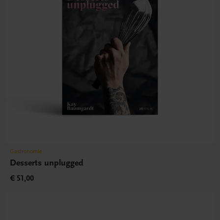
Gastronomie
Desserts unplugged
€ 51,00