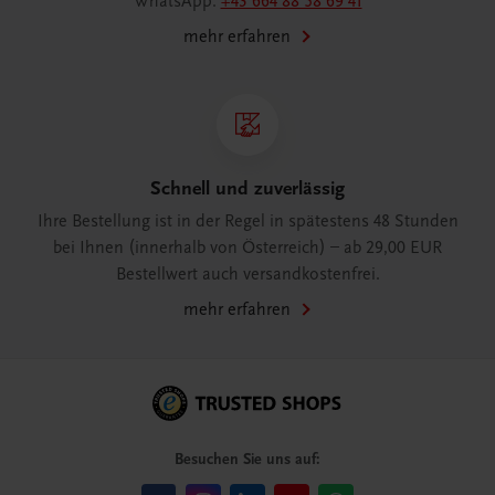
WhatsApp:
+43 664 88 58 69 41
mehr erfahren
Schnell und zuverlässig
Ihre Bestellung ist in der Regel in spätestens 48 Stunden
bei Ihnen (innerhalb von Österreich) – ab 29,00 EUR
Bestellwert auch versandkostenfrei.
mehr erfahren
Besuchen Sie uns auf: