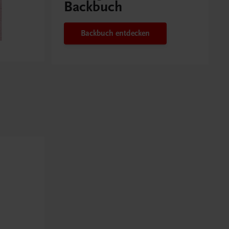
Backbuch
Backbuch entdecken