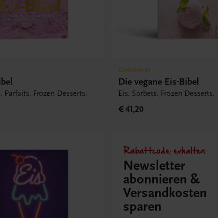
Gastronomie
ibel
Die vegane Eis-Bibel
. Parfaits. Frozen Desserts.
Eis. Sorbets. Frozen Desserts.
€ 41,20
Rabattcode erhalten
Newsletter
abonnieren &
Versandkosten
sparen