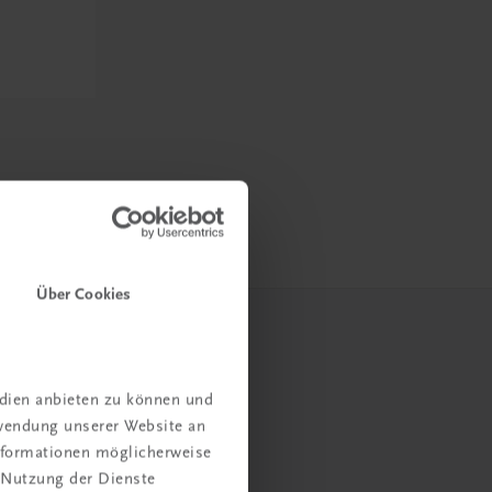
Über Cookies
edien anbieten zu können und
rwendung unserer Website an
Informationen möglicherweise
 Nutzung der Dienste