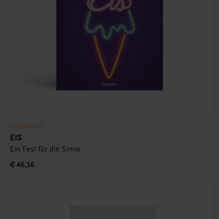
Gastronomie
EIS
Ein Fest für die Sinne
€ 46,30