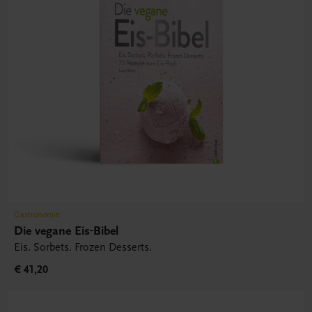
Gastronomie
Die vegane Eis-Bibel
Eis. Sorbets. Frozen Desserts.
€ 41,20