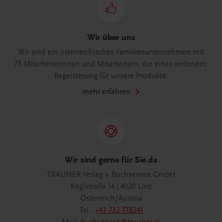
Wir über uns
Wir sind ein österreichisches Familienunternehmen mit
75 Mitarbeiterinnen und Mitarbeitern, die eines verbindet:
Begeisterung für unsere Produkte.
mehr erfahren
Wir sind gerne für Sie da
TRAUNER Verlag + Buchservice GmbH
Köglstraße 14 | 4020 Linz
Österreich/Austria
Tel.:
+43 732 778241