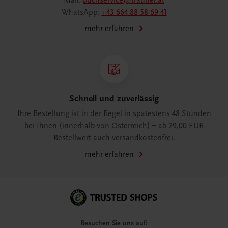
Mail:
buchservice@trauner.at
WhatsApp:
+43 664 88 58 69 41
mehr erfahren
Schnell und zuverlässig
Ihre Bestellung ist in der Regel in spätestens 48 Stunden
bei Ihnen (innerhalb von Österreich) – ab 29,00 EUR
Bestellwert auch versandkostenfrei.
mehr erfahren
Besuchen Sie uns auf: