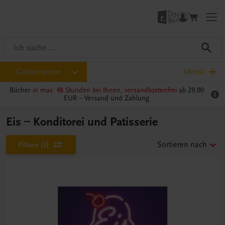
Gastronomie
Menü
Bücher
in max. 48 Stunden bei Ihnen, versandkostenfrei
ab 29,00
EUR –
Versand und Zahlung
Eis – Konditorei und Patisserie
Filtern
(1)
Sortieren nach