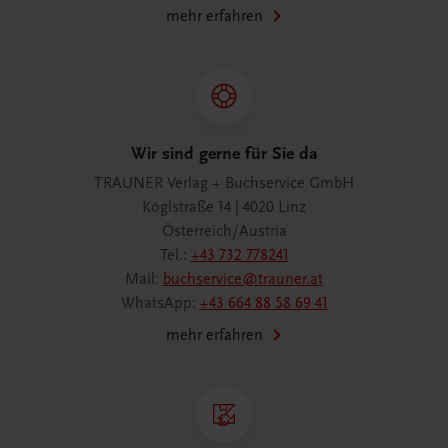
mehr erfahren
Wir sind gerne für Sie da
TRAUNER Verlag + Buchservice GmbH
Köglstraße 14 | 4020 Linz
Österreich/Austria
Tel.:
+43 732 778241
Mail:
buchservice@trauner.at
WhatsApp:
+43 664 88 58 69 41
mehr erfahren