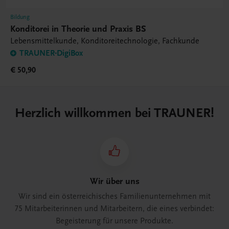
Bildung
Konditorei in Theorie und Praxis BS
Lebensmittelkunde, Konditoreitechnologie, Fachkunde
TRAUNER-DigiBox
€ 50,90
Herzlich willkommen bei TRAUNER!
Wir über uns
Wir sind ein österreichisches Familienunternehmen mit
75 Mitarbeiterinnen und Mitarbeitern, die eines verbindet:
Begeisterung für unsere Produkte.