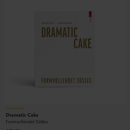
Gastronomie
Dramatic Cake
Formvollendet Süßes