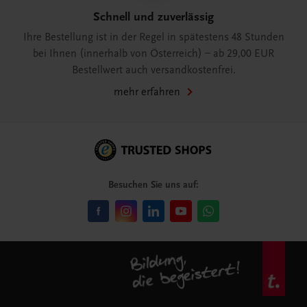
Schnell und zuverlässig
Ihre Bestellung ist in der Regel in spätestens 48 Stunden
bei Ihnen (innerhalb von Österreich) – ab 29,00 EUR
Bestellwert auch versandkostenfrei.
mehr erfahren
Besuchen Sie uns auf: