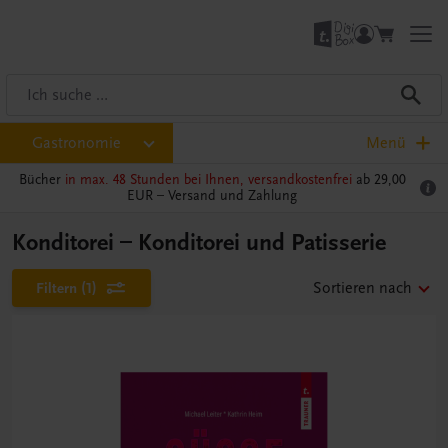
Gastronomie
Menü
Bücher
in max. 48 Stunden bei Ihnen, versandkostenfrei
ab 29,00
EUR –
Versand und Zahlung
Konditorei – Konditorei und Patisserie
Filtern
(1)
Sortieren nach