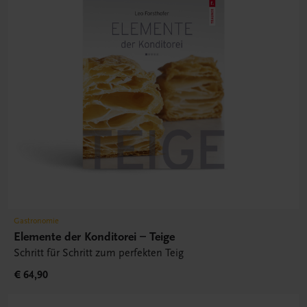
Gastronomie
Elemente der Konditorei – Teige
Schritt für Schritt zum perfekten Teig
€ 64,90