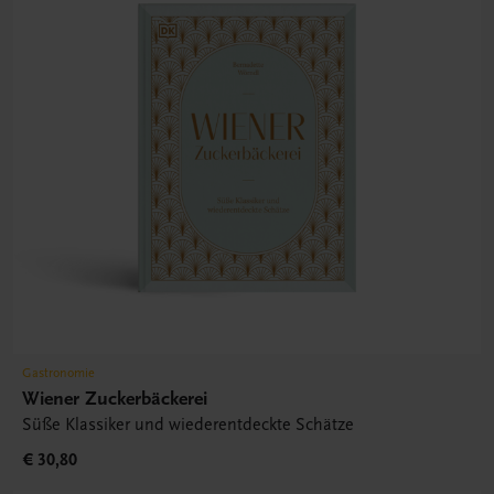
Gastronomie
Wiener Zuckerbäckerei
Süße Klassiker und wiederentdeckte Schätze
€ 30,80