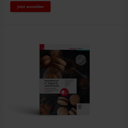
Jetzt anmelden