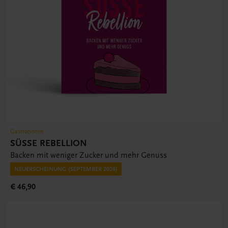
Gastronomie
SÜSSE REBELLION
Backen mit weniger Zucker und mehr Genuss
NEUERSCHEINUNG (SEPTEMBER 2026)
€ 46,90