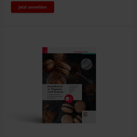
Jetzt anmelden