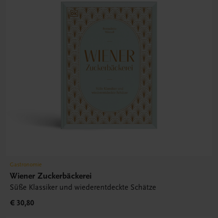
Gastronomie
Wiener Zuckerbäckerei
Süße Klassiker und wiederentdeckte Schätze
€ 30,80