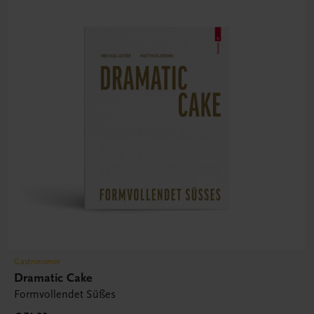
Gastronomie
Dramatic Cake
Formvollendet Süßes