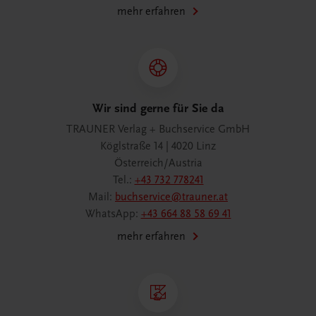
mehr erfahren
Wir sind gerne für Sie da
TRAUNER Verlag + Buchservice GmbH
Köglstraße 14 | 4020 Linz
Österreich/Austria
Tel.:
+43 732 778241
Mail:
buchservice@trauner.at
WhatsApp:
+43 664 88 58 69 41
mehr erfahren