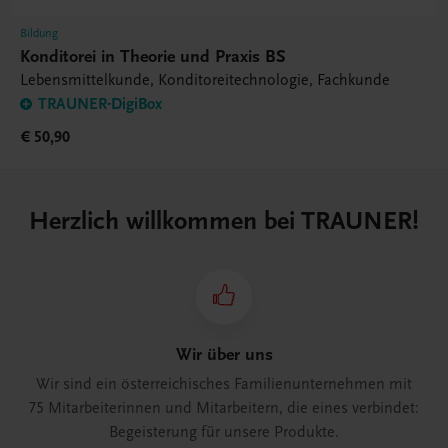
Bildung
Konditorei in Theorie und Praxis BS
Lebensmittelkunde, Konditoreitechnologie, Fachkunde
TRAUNER-DigiBox
€ 50,90
Herzlich willkommen bei TRAUNER!
Wir über uns
Wir sind ein österreichisches Familienunternehmen mit
75 Mitarbeiterinnen und Mitarbeitern, die eines verbindet:
Begeisterung für unsere Produkte.