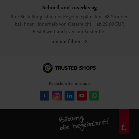
Schnell und zuverlässig
Ihre Bestellung ist in der Regel in spätestens 48 Stunden
bei Ihnen (innerhalb von Österreich) – ab 29,00 EUR
Bestellwert auch versandkostenfrei.
mehr erfahren
Besuchen Sie uns auf: