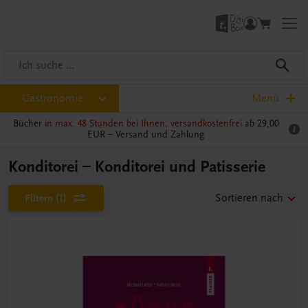
Gastronomie
Menü
Bücher
in max. 48 Stunden bei Ihnen, versandkostenfrei
ab 29,00
EUR –
Versand und Zahlung
Konditorei – Konditorei und Patisserie
Filtern
(1)
Sortieren nach