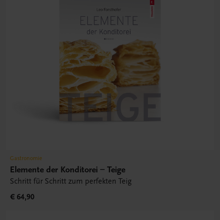
Gastronomie
Elemente der Konditorei – Teige
Schritt für Schritt zum perfekten Teig
€ 64,90