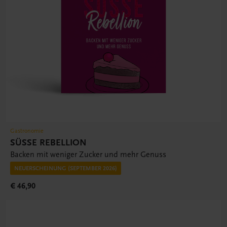
Gastronomie
SÜSSE REBELLION
Backen mit weniger Zucker und mehr Genuss
NEUERSCHEINUNG (SEPTEMBER 2026)
€ 46,90