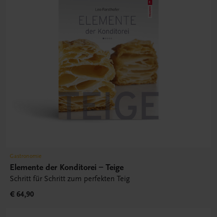
Gastronomie
Elemente der Konditorei – Teige
Schritt für Schritt zum perfekten Teig
€ 64,90