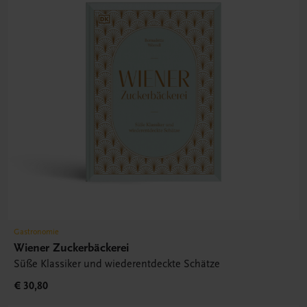
Gastronomie
Wiener Zuckerbäckerei
Süße Klassiker und wiederentdeckte Schätze
€ 30,80