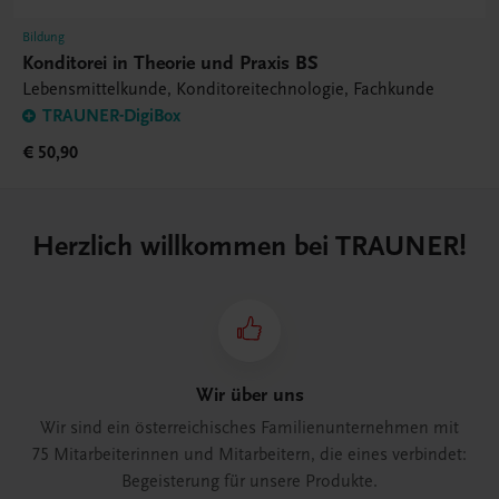
Bildung
Konditorei in Theorie und Praxis BS
Lebensmittelkunde, Konditoreitechnologie, Fachkunde
TRAUNER-DigiBox
€ 50,90
Herzlich willkommen bei TRAUNER!
Wir über uns
Wir sind ein österreichisches Familienunternehmen mit
75 Mitarbeiterinnen und Mitarbeitern, die eines verbindet:
Begeisterung für unsere Produkte.