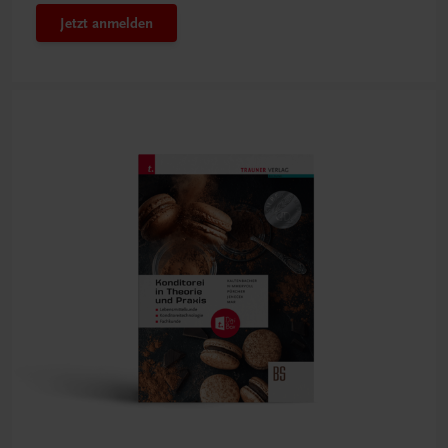
Jetzt anmelden