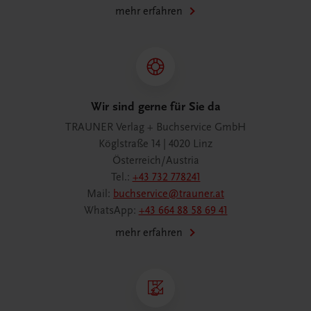
mehr erfahren
Wir sind gerne für Sie da
TRAUNER Verlag + Buchservice GmbH
Köglstraße 14 | 4020 Linz
Österreich/Austria
Tel.:
+43 732 778241
Mail:
buchservice@trauner.at
WhatsApp:
+43 664 88 58 69 41
mehr erfahren