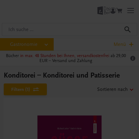
Gastronomie
Menü
Bücher
in max. 48 Stunden bei Ihnen, versandkostenfrei
ab 29,00
EUR –
Versand und Zahlung
Konditorei – Konditorei und Patisserie
Filtern
(1)
Sortieren nach