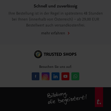
Schnell und zuverlässig
Ihre Bestellung ist in der Regel in spätestens 48 Stunden
bei Ihnen (innerhalb von Österreich) – ab 29,00 EUR
Bestellwert auch versandkostenfrei.
mehr erfahren
Besuchen Sie uns auf: