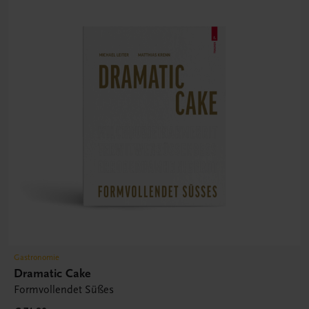
Gastronomie
Dramatic Cake
Formvollendet Süßes