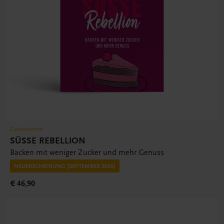
Gastronomie
SÜSSE REBELLION
Backen mit weniger Zucker und mehr Genuss
NEUERSCHEINUNG (SEPTEMBER 2026)
€ 46,90