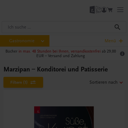
Gastronomie
Menü
Bücher
in max. 48 Stunden bei Ihnen, versandkostenfrei
ab 29,00
EUR –
Versand und Zahlung
Marzipan – Konditorei und Patisserie
Filtern
(1)
Sortieren nach