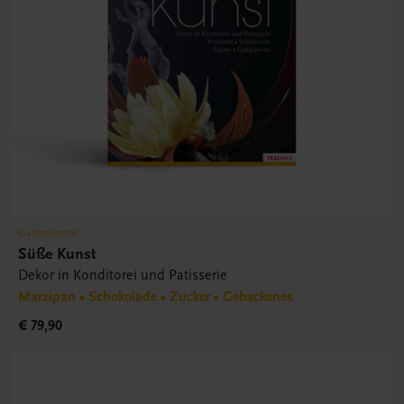
Gastronomie
Süße Kunst
Dekor in Konditorei und Patisserie
Marzipan • Schokolade • Zucker • Gebackenes
€ 79,90