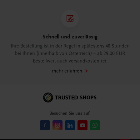
Schnell und zuverlässig
Ihre Bestellung ist in der Regel in spätestens 48 Stunden
bei Ihnen (innerhalb von Österreich) – ab 29,00 EUR
Bestellwert auch versandkostenfrei.
mehr erfahren
Besuchen Sie uns auf: