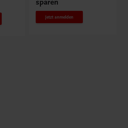
sparen
Jetzt anmelden