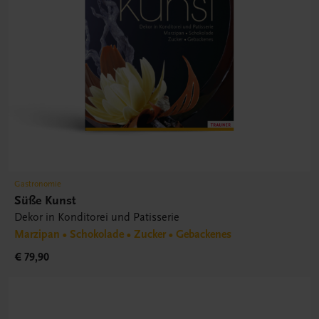
Gastronomie
Süße Kunst
Dekor in Konditorei und Patisserie
Marzipan • Schokolade • Zucker • Gebackenes
€ 79,90