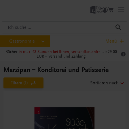
Gastronomie
Menü
Bücher
in max. 48 Stunden bei Ihnen, versandkostenfrei
ab 29,00
EUR –
Versand und Zahlung
Marzipan – Konditorei und Patisserie
Filtern
(1)
Sortieren nach