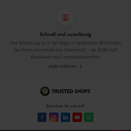
Schnell und zuverlässig
Ihre Bestellung ist in der Regel in spätestens 48 Stunden
bei Ihnen (innerhalb von Österreich) – ab 29,00 EUR
Bestellwert auch versandkostenfrei.
mehr erfahren
Besuchen Sie uns auf: