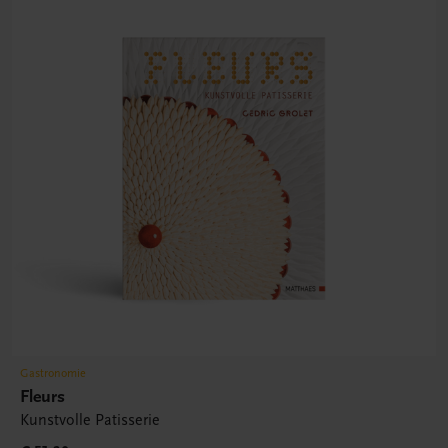
Gastronomie
Fleurs
Kunstvolle Patisserie