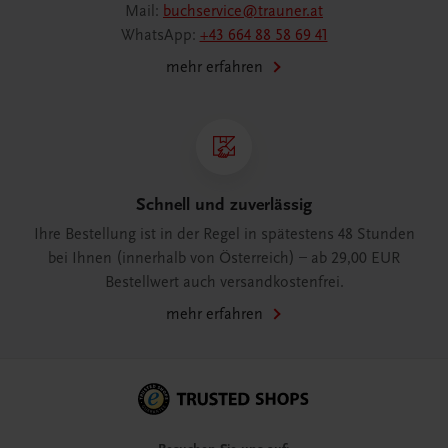
Mail:
buchservice@trauner.at
WhatsApp:
+43 664 88 58 69 41
mehr erfahren
Schnell und zuverlässig
Ihre Bestellung ist in der Regel in spätestens 48 Stunden
bei Ihnen (innerhalb von Österreich) – ab 29,00 EUR
Bestellwert auch versandkostenfrei.
mehr erfahren