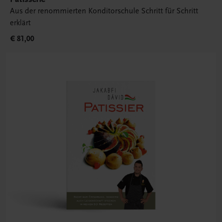
Aus der renommierten Konditorschule Schritt für Schritt
erklärt
€ 81,00