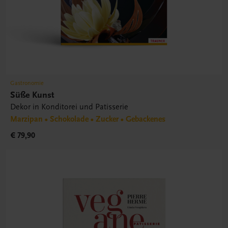
Gastronomie
Süße Kunst
Dekor in Konditorei und Patisserie
Marzipan • Schokolade • Zucker • Gebackenes
€ 79,90