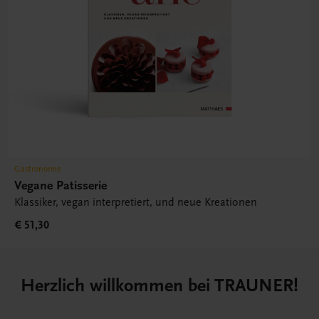
Gastronomie
Vegane Patisserie
Klassiker, vegan interpretiert, und neue Kreationen
€ 51,30
Herzlich willkommen bei TRAUNER!