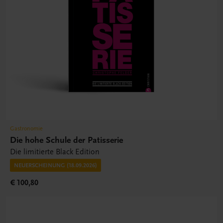
Gastronomie
Die hohe Schule der Patisserie
Die limitierte Black Edition
NEUERSCHEINUNG (18.09.2026)
€ 100,80