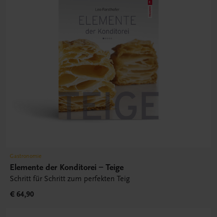
Gastronomie
Elemente der Konditorei – Teige
Schritt für Schritt zum perfekten Teig
€ 64,90