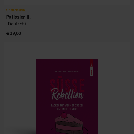
Gastronomie
Patissier II.
(Deutsch)
€ 39,00