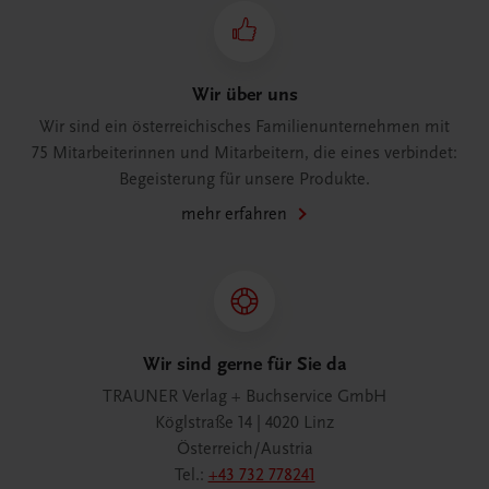
Wir über uns
Wir sind ein österreichisches Familienunternehmen mit
75 Mitarbeiterinnen und Mitarbeitern, die eines verbindet:
Begeisterung für unsere Produkte.
mehr erfahren
Wir sind gerne für Sie da
TRAUNER Verlag + Buchservice GmbH
Köglstraße 14 | 4020 Linz
Österreich/Austria
Tel.:
+43 732 778241