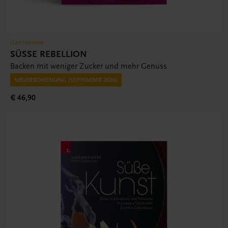
Gastronomie
SÜSSE REBELLION
Backen mit weniger Zucker und mehr Genuss
NEUERSCHEINUNG (SEPTEMBER 2026)
€ 46,90