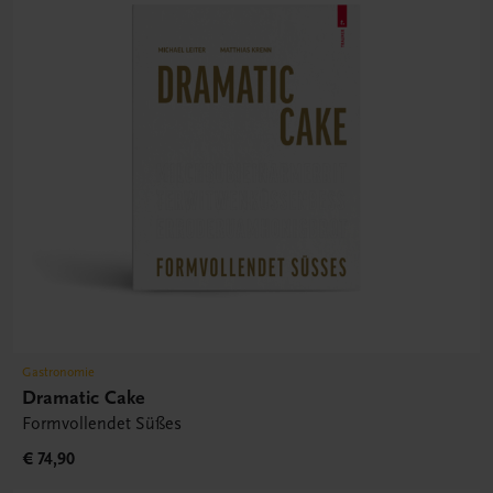
Gastronomie
Dramatic Cake
Formvollendet Süßes
€ 74,90