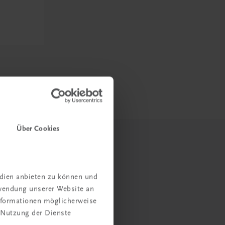
Über Cookies
edien anbieten zu können und
rwendung unserer Website an
Informationen möglicherweise
 Nutzung der Dienste