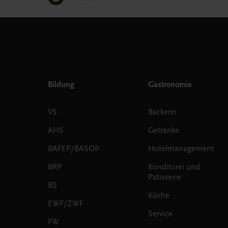
Bildung
Gastronomie
VS
Bäckerei
AHS
Getränke
BAFEP/BASOP
Hotelmanagement
BRP
Konditorei und
Patisserie
BS
Küche
EWF/ZWF
Service
FW