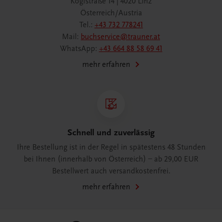
Köglstraße 14 | 4020 Linz
Österreich/Austria
Tel.:
+43 732 778241
Mail:
buchservice@trauner.at
WhatsApp:
+43 664 88 58 69 41
mehr erfahren
Schnell und zuverlässig
Ihre Bestellung ist in der Regel in spätestens 48 Stunden
bei Ihnen (innerhalb von Österreich) – ab 29,00 EUR
Bestellwert auch versandkostenfrei.
mehr erfahren