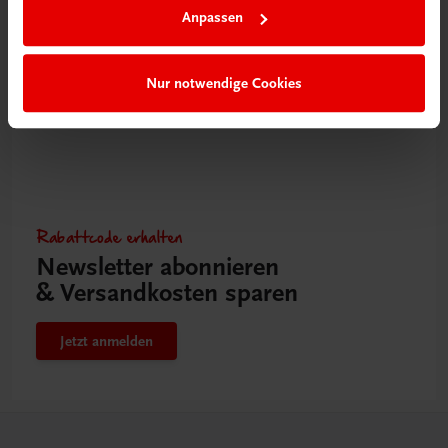
Anpassen
Nur notwendige Cookies
Rabattcode erhalten
Newsletter abonnieren
& Versandkosten sparen
Jetzt anmelden