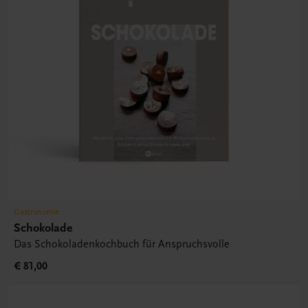
Gastronomie
Schokolade
Das Schokoladenkochbuch für Anspruchsvolle
€ 81,00