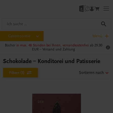
Gastronomie
Menü
Bücher
in max. 48 Stunden bei Ihnen, versandkostenfrei
ab 29,00
EUR –
Versand und Zahlung
Schokolade – Konditorei und Patisserie
Filtern
(1)
Sortieren nach