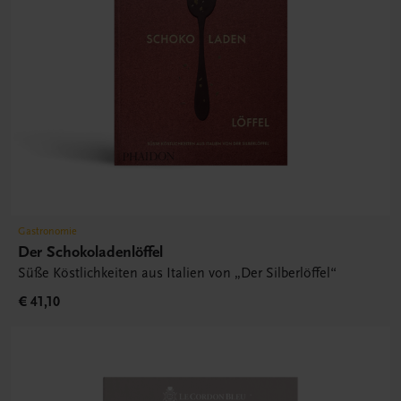
Gastronomie
Der Schokoladenlöffel
Süße Köstlichkeiten aus Italien von „Der Silberlöffel“
€ 41,10