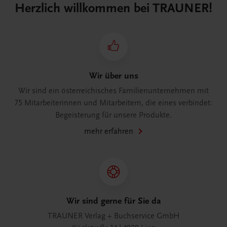
Herzlich willkommen bei TRAUNER!
Wir über uns
Wir sind ein österreichisches Familienunternehmen mit
75 Mitarbeiterinnen und Mitarbeitern, die eines verbindet:
Begeisterung für unsere Produkte.
mehr erfahren
Wir sind gerne für Sie da
TRAUNER Verlag + Buchservice GmbH