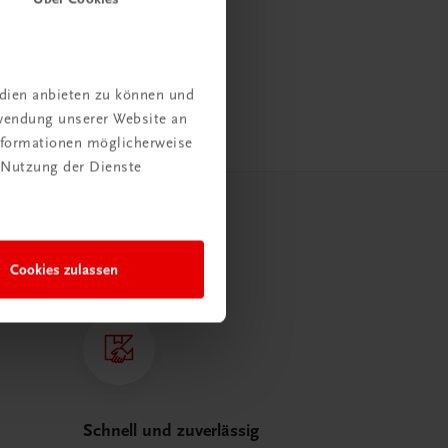
edien anbieten zu können und
rwendung unserer Website an
Informationen möglicherweise
 Nutzung der Dienste
Cookies zulassen
Schnell und zuverlässig