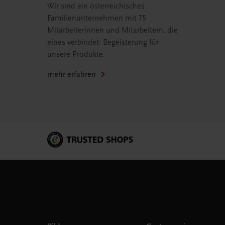
Wir sind ein österreichisches
Familienunternehmen mit 75
Mitarbeiterinnen und Mitarbeitern, die
eines verbindet: Begeisterung für
unsere Produkte.
mehr erfahren