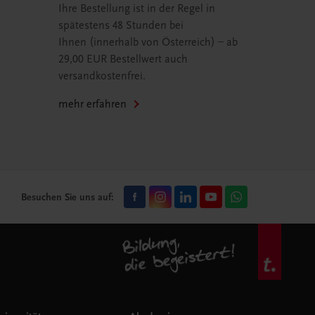
Ihre Bestellung ist in der Regel in
spätestens 48 Stunden bei
Ihnen (innerhalb von Österreich) – ab
29,00 EUR Bestellwert auch
versandkostenfrei.
mehr erfahren
Besuchen Sie uns auf: