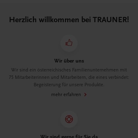
Herzlich willkommen bei TRAUNER!
Wir über uns
Wir sind ein österreichisches Familienunternehmen mit
75 Mitarbeiterinnen und Mitarbeitern, die eines verbindet:
Begeisterung für unsere Produkte.
mehr erfahren
Wir sind gerne für Sie da