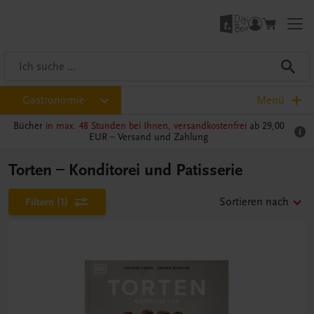
Gastronomie
Menü
Bücher
in max. 48 Stunden bei Ihnen, versandkostenfrei
ab 29,00
EUR –
Versand und Zahlung
Torten – Konditorei und Patisserie
Filtern
(1)
Sortieren nach