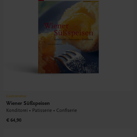
Gastronomie
Wiener Süßspeisen
Konditorei • Patisserie • Confiserie
€ 64,90