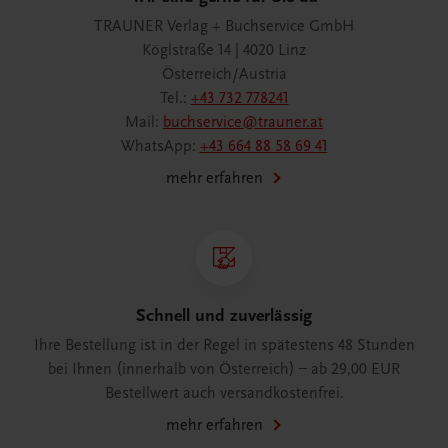
TRAUNER Verlag + Buchservice GmbH
Köglstraße 14 | 4020 Linz
Österreich/Austria
Tel.:
+43 732 778241
Mail:
buchservice@trauner.at
WhatsApp:
+43 664 88 58 69 41
mehr erfahren
Schnell und zuverlässig
Ihre Bestellung ist in der Regel in spätestens 48 Stunden
bei Ihnen (innerhalb von Österreich) – ab 29,00 EUR
Bestellwert auch versandkostenfrei.
mehr erfahren