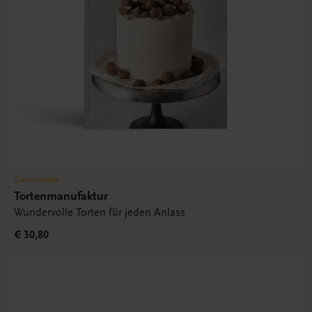
Gastronomie
Tortenmanufaktur
Wundervolle Torten für jeden Anlass
€ 30,80