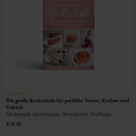
Gastronomie
Die große Backschule für perfekte Torten, Kuchen und
Gebäck
100 Rezepte. Küchenpraxis. Warenkunde. Profitipps.
€ 25,70