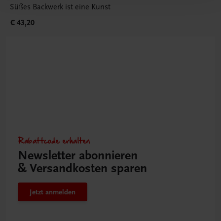
Süßes Backwerk ist eine Kunst
€ 43,20
Rabattcode erhalten
Newsletter abonnieren
& Versandkosten sparen
Jetzt anmelden