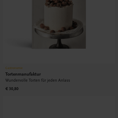
Gastronomie
Tortenmanufaktur
Wundervolle Torten für jeden Anlass
€ 30,80