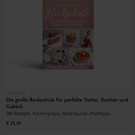
Gastronomie
Die große Backschule für perfekte Torten, Kuchen und
Gebäck
100 Rezepte. Küchenpraxis. Warenkunde. Profitipps.
€ 25,70