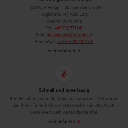
TRAUNER Verlag + Buchservice GmbH
Köglstraße 14 | 4020 Linz
Österreich/Austria
Tel.:
+43 732 778241
Mail:
buchservice@trauner.at
WhatsApp:
+43 664 88 58 69 41
mehr erfahren
Schnell und zuverlässig
Ihre Bestellung ist in der Regel in spätestens 48 Stunden
bei Ihnen (innerhalb von Österreich) – ab 29,00 EUR
Bestellwert auch versandkostenfrei.
mehr erfahren