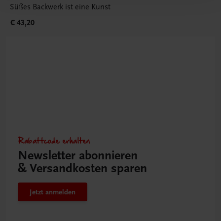
Süßes Backwerk ist eine Kunst
€ 43,20
Rabattcode erhalten
Newsletter abonnieren
& Versandkosten sparen
Jetzt anmelden