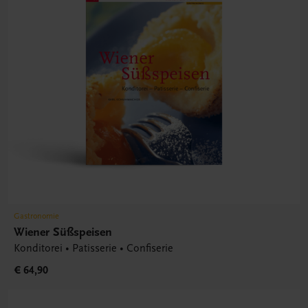
Gastronomie
Wiener Süßspeisen
Konditorei • Patisserie • Confiserie
€ 64,90