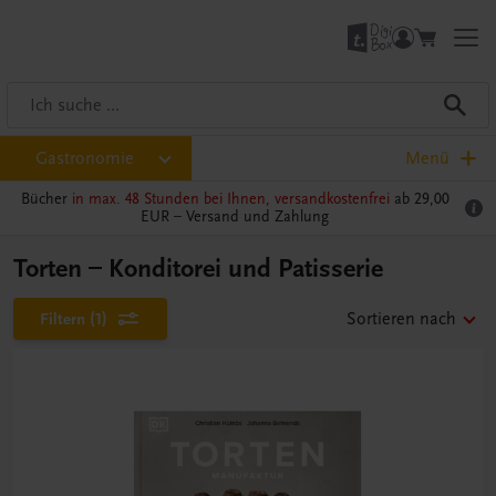
Gastronomie
Menü
Bücher
in max. 48 Stunden bei Ihnen, versandkostenfrei
ab 29,00
EUR –
Versand und Zahlung
Torten – Konditorei und Patisserie
Filtern
(1)
Sortieren nach