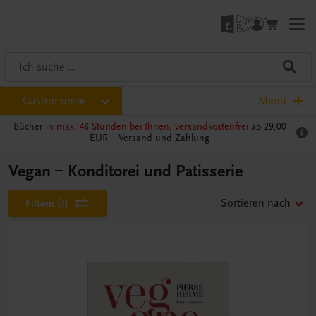
Gastronomie
Menü
Bücher
in max. 48 Stunden bei Ihnen, versandkostenfrei
ab 29,00
EUR –
Versand und Zahlung
Vegan – Konditorei und Patisserie
Filtern
(1)
Sortieren nach