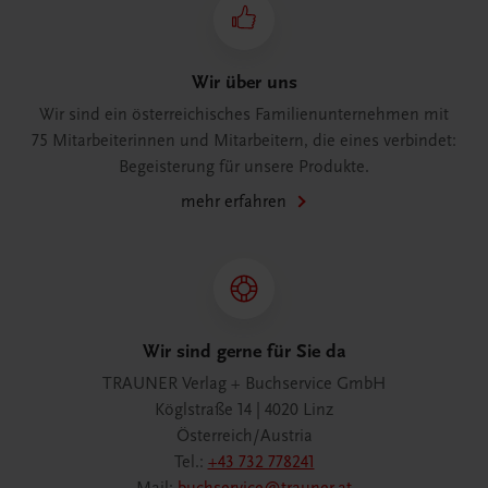
Wir über uns
Wir sind ein österreichisches Familienunternehmen mit
75 Mitarbeiterinnen und Mitarbeitern, die eines verbindet:
Begeisterung für unsere Produkte.
mehr erfahren
Wir sind gerne für Sie da
TRAUNER Verlag + Buchservice GmbH
Köglstraße 14 | 4020 Linz
Österreich/Austria
Tel.:
+43 732 778241