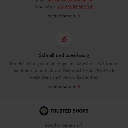
Mail:
buchservice@trauner.at
WhatsApp:
+43 664 88 58 69 41
mehr erfahren
Schnell und zuverlässig
Ihre Bestellung ist in der Regel in spätestens 48 Stunden
bei Ihnen (innerhalb von Österreich) – ab 29,00 EUR
Bestellwert auch versandkostenfrei.
mehr erfahren
Besuchen Sie uns auf: