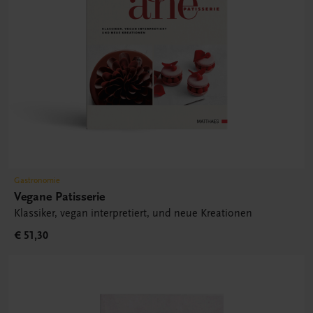
Gastronomie
Vegane Patisserie
Klassiker, vegan interpretiert, und neue Kreationen
€ 51,30