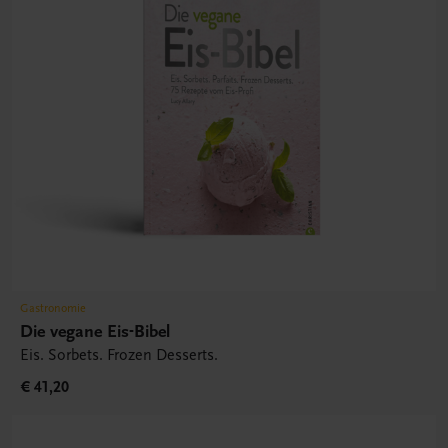
Gastronomie
Die vegane Eis-Bibel
Eis. Sorbets. Frozen Desserts.
€ 41,20