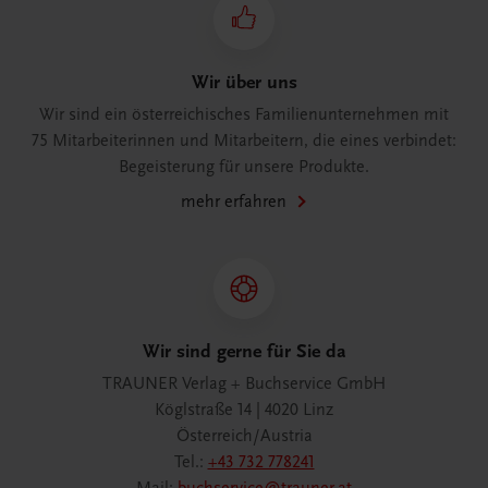
Wir über uns
Wir sind ein österreichisches Familienunternehmen mit
75 Mitarbeiterinnen und Mitarbeitern, die eines verbindet:
Begeisterung für unsere Produkte.
mehr erfahren
Wir sind gerne für Sie da
TRAUNER Verlag + Buchservice GmbH
Köglstraße 14 | 4020 Linz
Österreich/Austria
Tel.:
+43 732 778241