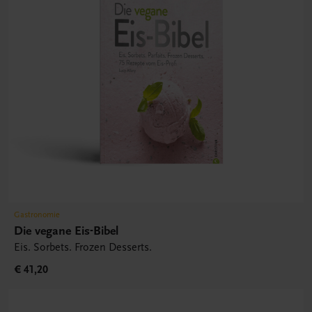
Gastronomie
Die vegane Eis-Bibel
Eis. Sorbets. Frozen Desserts.
€ 41,20