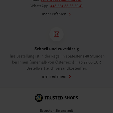
Mail:
buchservice@trauner.at
WhatsApp:
+43 664 88 58 69 41
mehr erfahren
Schnell und zuverlässig
Ihre Bestellung ist in der Regel in spätestens 48 Stunden
bei Ihnen (innerhalb von Österreich) – ab 29,00 EUR
Bestellwert auch versandkostenfrei.
mehr erfahren
Besuchen Sie uns auf: