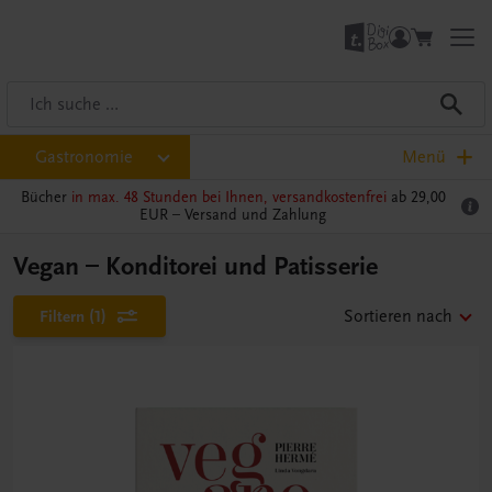
Gastronomie
Menü
Bücher
in max. 48 Stunden bei Ihnen, versandkostenfrei
ab 29,00
EUR –
Versand und Zahlung
Vegan – Konditorei und Patisserie
Filtern
(1)
Sortieren nach