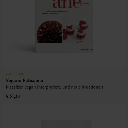
Gastronomie
Vegane Patisserie
Klassiker, vegan interpretiert, und neue Kreationen
€ 51,30