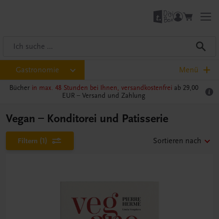
Gastronomie
Menü
Bücher
in max. 48 Stunden bei Ihnen, versandkostenfrei
ab 29,00
EUR –
Versand und Zahlung
Vegan – Konditorei und Patisserie
Filtern
(1)
Sortieren nach