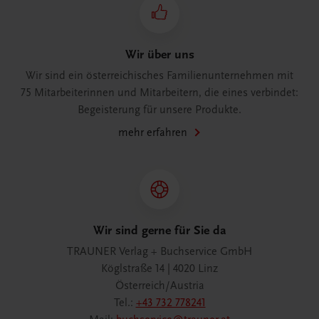
Wir über uns
Wir sind ein österreichisches Familienunternehmen mit
75 Mitarbeiterinnen und Mitarbeitern, die eines verbindet:
Begeisterung für unsere Produkte.
mehr erfahren
Wir sind gerne für Sie da
TRAUNER Verlag + Buchservice GmbH
Köglstraße 14 | 4020 Linz
Österreich/Austria
Tel.:
+43 732 778241