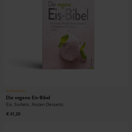
Gastronomie
Die vegane Eis-Bibel
Eis. Sorbets. Frozen Desserts.
€ 41,20