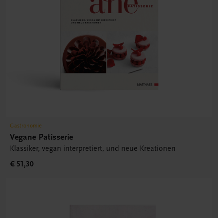
Gastronomie
Vegane Patisserie
Klassiker, vegan interpretiert, und neue Kreationen
€ 51,30