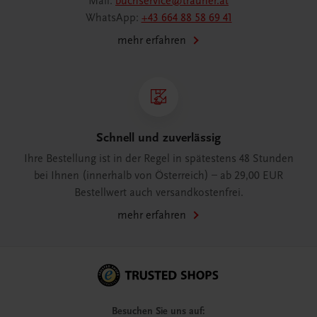
Mail:
buchservice@trauner.at
WhatsApp:
+43 664 88 58 69 41
mehr erfahren
Schnell und zuverlässig
Ihre Bestellung ist in der Regel in spätestens 48 Stunden
bei Ihnen (innerhalb von Österreich) – ab 29,00 EUR
Bestellwert auch versandkostenfrei.
mehr erfahren
Besuchen Sie uns auf: