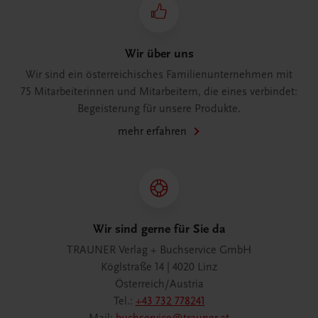
Wir über uns
Wir sind ein österreichisches Familienunternehmen mit
75 Mitarbeiterinnen und Mitarbeitern, die eines verbindet:
Begeisterung für unsere Produkte.
mehr erfahren
Wir sind gerne für Sie da
TRAUNER Verlag + Buchservice GmbH
Köglstraße 14 | 4020 Linz
Österreich/Austria
Tel.:
+43 732 778241