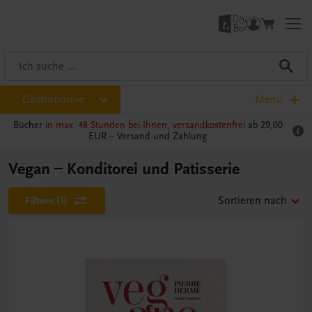
Gastronomie
Menü
Bücher
in max. 48 Stunden bei Ihnen, versandkostenfrei
ab 29,00
EUR –
Versand und Zahlung
Vegan – Konditorei und Patisserie
Filtern
(1)
Sortieren nach