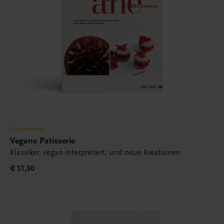
Gastronomie
Vegane Patisserie
Klassiker, vegan interpretiert, und neue Kreationen
€ 51,30