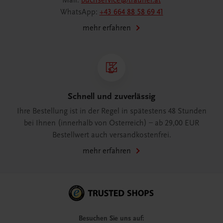
Mail:
buchservice@trauner.at
WhatsApp:
+43 664 88 58 69 41
mehr erfahren
Schnell und zuverlässig
Ihre Bestellung ist in der Regel in spätestens 48 Stunden
bei Ihnen (innerhalb von Österreich) – ab 29,00 EUR
Bestellwert auch versandkostenfrei.
mehr erfahren
Besuchen Sie uns auf: