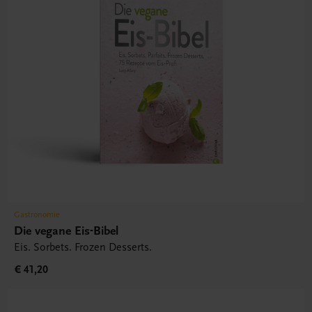
Gastronomie
Die vegane Eis-Bibel
Eis. Sorbets. Frozen Desserts.
€ 41,20