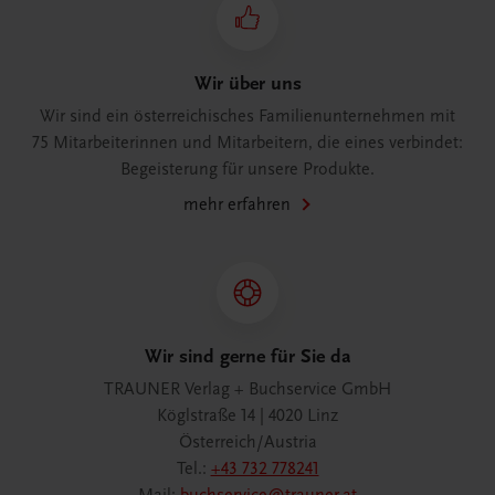
Wir über uns
Wir sind ein österreichisches Familienunternehmen mit
75 Mitarbeiterinnen und Mitarbeitern, die eines verbindet:
Begeisterung für unsere Produkte.
mehr erfahren
Wir sind gerne für Sie da
TRAUNER Verlag + Buchservice GmbH
Köglstraße 14 | 4020 Linz
Österreich/Austria
Tel.:
+43 732 778241