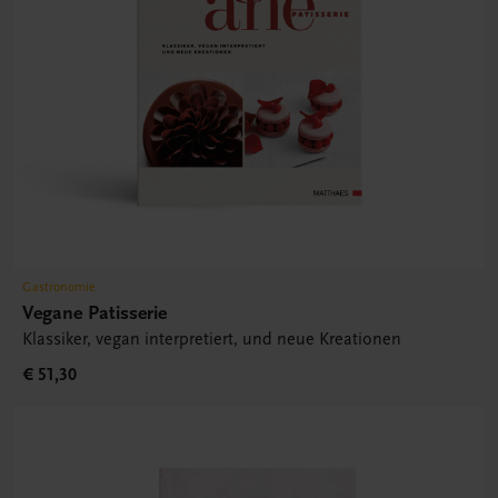
Gastronomie
Vegane Patisserie
Klassiker, vegan interpretiert, und neue Kreationen
€ 51,30