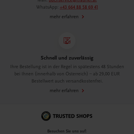
Mail:
buchservice@trauner.at
WhatsApp:
+43 664 88 58 69 41
mehr erfahren
Schnell und zuverlässig
Ihre Bestellung ist in der Regel in spätestens 48 Stunden
bei Ihnen (innerhalb von Österreich) – ab 29,00 EUR
Bestellwert auch versandkostenfrei.
mehr erfahren
Besuchen Sie uns auf: