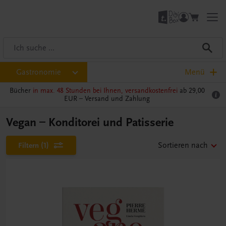
Gastronomie
Menü
Bücher
in max. 48 Stunden bei Ihnen, versandkostenfrei
ab 29,00
EUR –
Versand und Zahlung
Vegan – Konditorei und Patisserie
Filtern
(1)
Sortieren nach