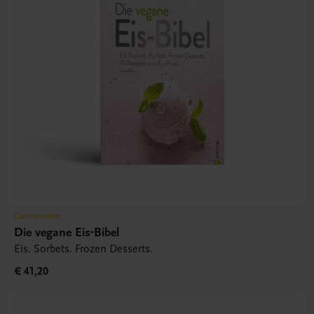
Gastronomie
Die vegane Eis-Bibel
Eis. Sorbets. Frozen Desserts.
€ 41,20