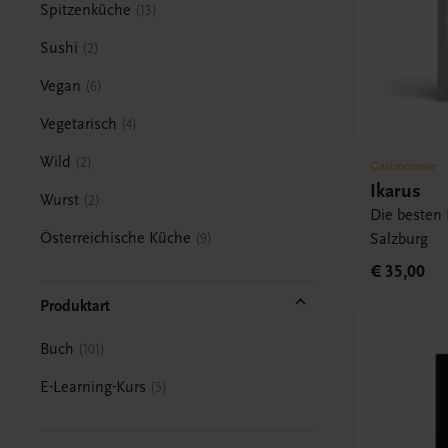
Spitzenküche
13
Sushi
2
Vegan
6
Vegetarisch
4
Wild
2
Gastronomie
Ikarus
Wurst
2
Die besten 
Österreichische Küche
Salzburg
9
€ 35,00
Produktart
Buch
101
E-Learning-Kurs
5