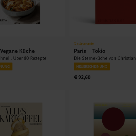
Gastronomie
s Vegane Küche
Paris – Tokio
hnell. Über 80 Rezepte
Die Sterneküche von Christian
INUNG
NEUERSCHEINUNG
€ 92,60