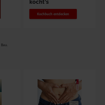
kocht’s
Kochbuch entdecken
 Bau.