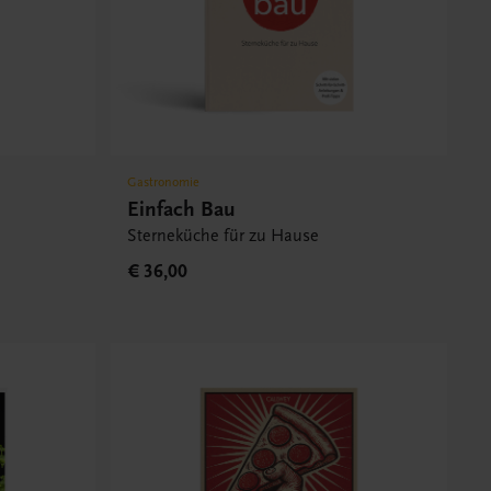
Gastronomie
Einfach Bau
Sterneküche für zu Hause
€ 36,00