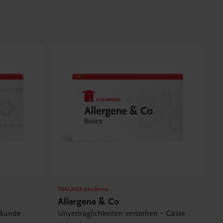
TRAUNER Akademie
Allergene & Co
ekunde
Unverträglichkeiten verstehen – Gäste