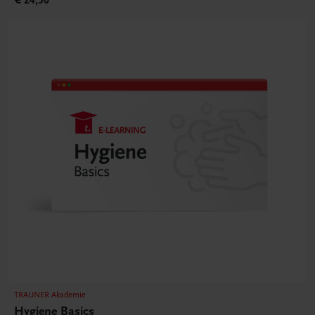
TRAUNER Akademie
Hygiene Basics