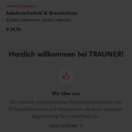
TRAUNER Akademie
Arbeitssicherheit & Brandschutz
Risiken erkennen, sicher arbeiten
€ 29,50
Herzlich willkommen bei TRAUNER!
Wir über uns
Wir sind ein österreichisches Familienunternehmen mit
75 Mitarbeiterinnen und Mitarbeitern, die eines verbindet:
Begeisterung für unsere Produkte.
mehr erfahren