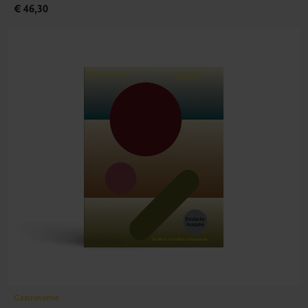
€ 46,30
Gastronomie