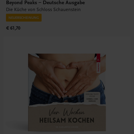
Beyond Peaks – Deutsche Ausgabe
Die Küche von Schloss Schauenstein
NEUERSCHEINUNG
€ 61,70