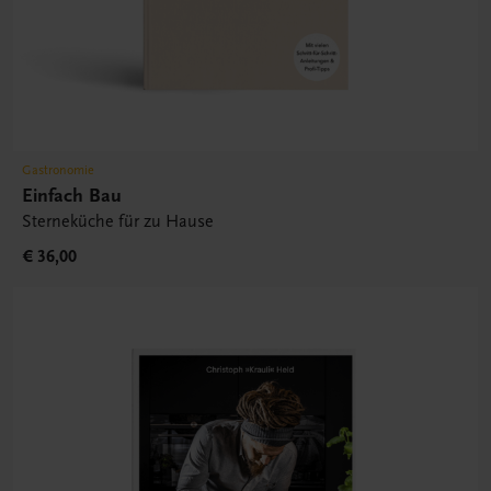
Gastronomie
Einfach Bau
Sterneküche für zu Hause
€ 36,00