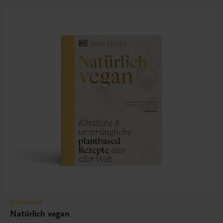
Gastronomie
Natürlich vegan