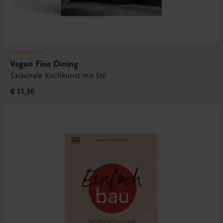
Gastronomie
Vegan Fine Dining
Saisonale Kochkunst mit Stil
€ 51,30