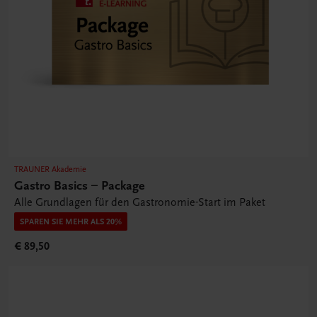
TRAUNER Akademie
Gastro Basics – Package
Alle Grundlagen für den Gastronomie-Start im Paket
SPAREN SIE MEHR ALS 20%
€ 89,50