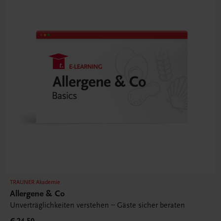
TRAUNER Akademie
Allergene & Co
Unverträglichkeiten verstehen – Gäste sicher beraten
€ 24,50