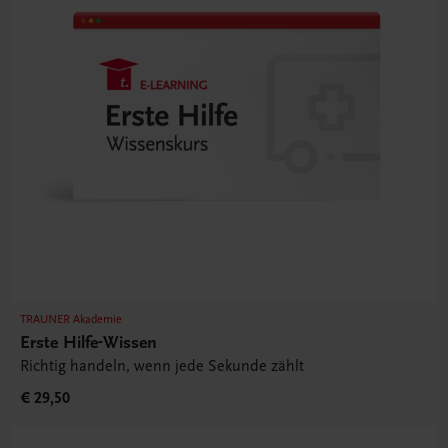
TRAUNER Akademie
Erste Hilfe-Wissen
Richtig handeln, wenn jede Sekunde zählt
€ 29,50