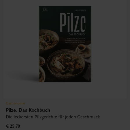
Gastronomie
Pilze. Das Kochbuch
Die leckersten Pilzgerichte für jeden Geschmack
€ 25,70