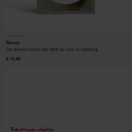
Gastronomie
Ikarus
Die besten Köche der Welt zu Gast in Salzburg
€ 35,00
Rabattcode erhalten