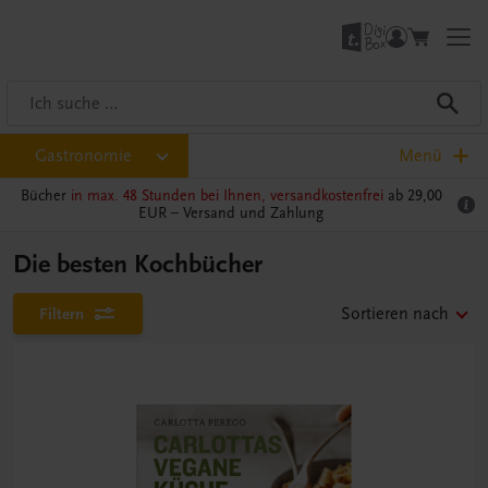
Gastronomie
Menü
Bücher
in max. 48 Stunden bei Ihnen, versandkostenfrei
ab 29,00
EUR –
Versand und Zahlung
Die besten Kochbücher
Filtern
Sortieren nach