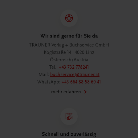
Wir sind gerne für Sie da
TRAUNER Verlag + Buchservice GmbH
Köglstraße 14 | 4020 Linz
Österreich/Austria
Tel.:
+43 732 778241
Mail:
buchservice@trauner.at
WhatsApp:
+43 664 88 58 69 41
mehr erfahren
Schnell und zuverlässig