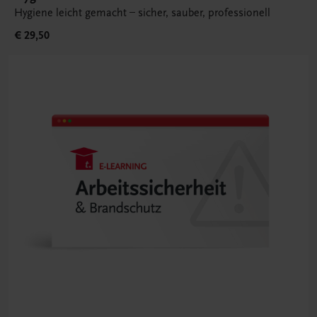
Hygiene leicht gemacht – sicher, sauber, professionell
€ 29,50