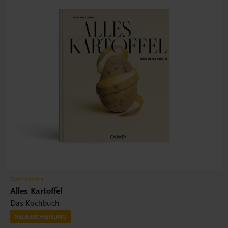
Gastronomie
Alles Kartoffel
Das Kochbuch
NEUERSCHEINUNG