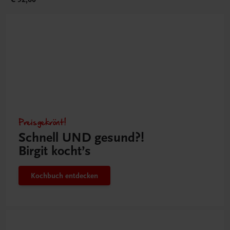
Preisgekrönt!
Schnell UND gesund?!
Birgit kocht’s
Kochbuch entdecken