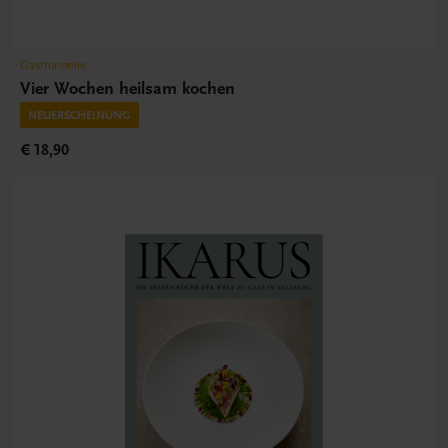
Gastronomie
Vier Wochen heilsam kochen
NEUERSCHEINUNG
€ 18,90