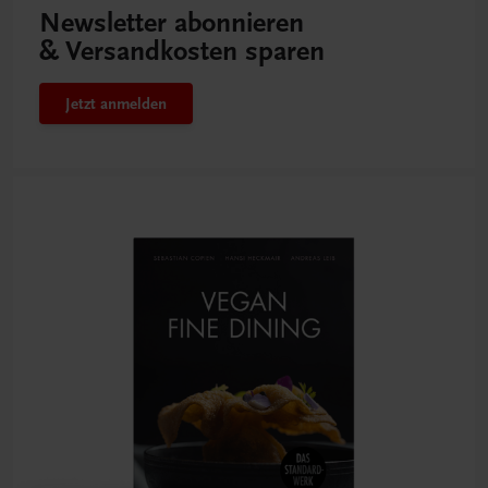
Newsletter abonnieren
& Versandkosten sparen
Jetzt anmelden