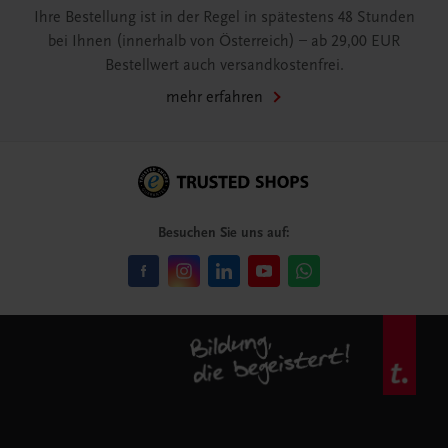
Ihre Bestellung ist in der Regel in spätestens 48 Stunden
bei Ihnen (innerhalb von Österreich) – ab 29,00 EUR
Bestellwert auch versandkostenfrei.
mehr erfahren
Besuchen Sie uns auf: