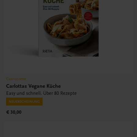
Gastronomie
Carlottas Vegane Küche
Easy und schnell. Über 80 Rezepte
NEUERSCHEINUNG
€ 30,00