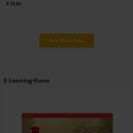
€ 30,80
Mehr Bücher laden
E-Learning-Kurse