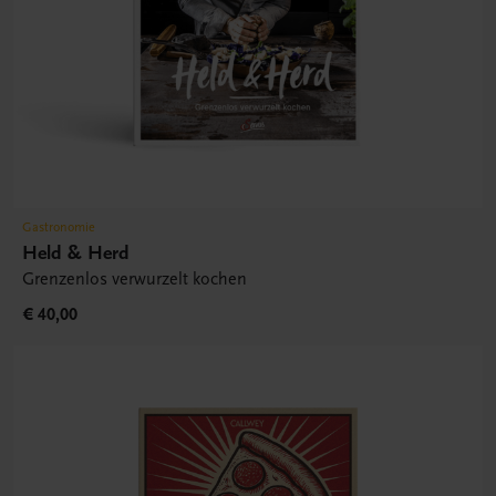
Gastronomie
Held & Herd
Grenzenlos verwurzelt kochen
€ 40,00