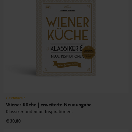
Gastronomie
Wiener Küche | erweiterte Neuausgabe
Klassiker und neue Inspirationen.
€ 30,80