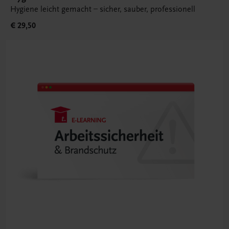
Hygiene leicht gemacht – sicher, sauber, professionell
€ 29,50