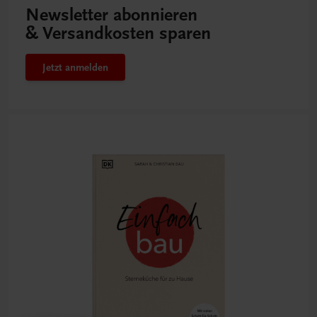
Newsletter abonnieren
& Versandkosten sparen
Jetzt anmelden