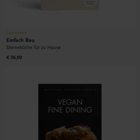
Gastronomie
Einfach Bau
Sterneküche für zu Hause
€ 36,00