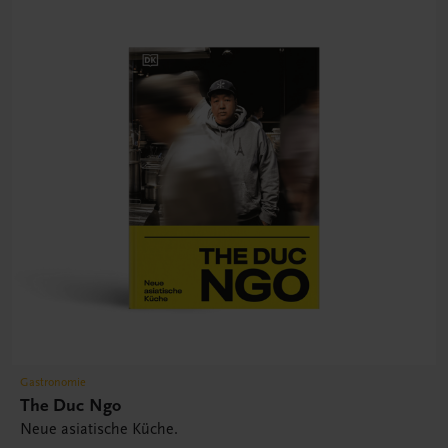
Gastronomie
The Duc Ngo
Neue asiatische Küche.