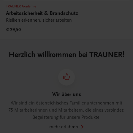
TRAUNER Akademie
Arbeitssicherheit & Brandschutz
Risiken erkennen, sicher arbeiten
€ 29,50
Herzlich willkommen bei TRAUNER!
Wir über uns
Wir sind ein österreichisches Familienunternehmen mit
75 Mitarbeiterinnen und Mitarbeitern, die eines verbindet:
Begeisterung für unsere Produkte.
mehr erfahren