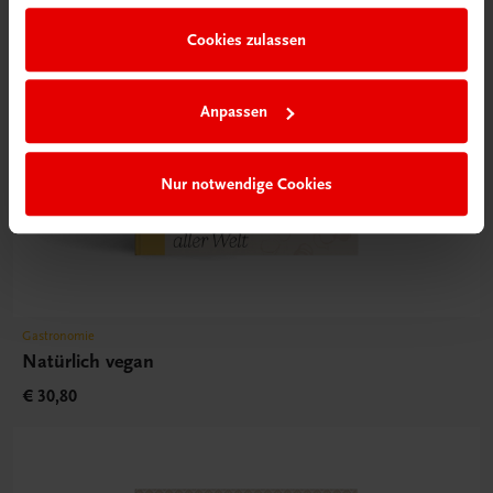
Cookies zulassen
Anpassen
Nur notwendige Cookies
Gastronomie
Natürlich vegan
€ 30,80