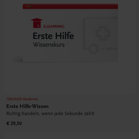
TRAUNER Akademie
Erste Hilfe-Wissen
Richtig handeln, wenn jede Sekunde zählt
€ 29,50