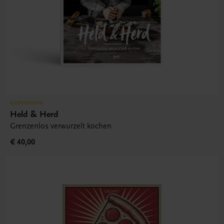
Gastronomie
Held & Herd
Grenzenlos verwurzelt kochen
€ 40,00