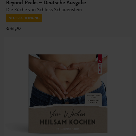
Beyond Peaks – Deutsche Ausgabe
Die Küche von Schloss Schauenstein
NEUERSCHEINUNG
€ 61,70