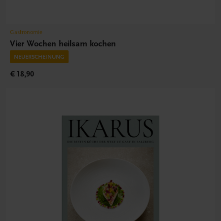
Gastronomie
Vier Wochen heilsam kochen
NEUERSCHEINUNG
€ 18,90