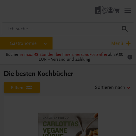
Gastronomie
Menü
Bücher
in max. 48 Stunden bei Ihnen, versandkostenfrei
ab 29,00
EUR –
Versand und Zahlung
Die besten Kochbücher
Filtern
Sortieren nach