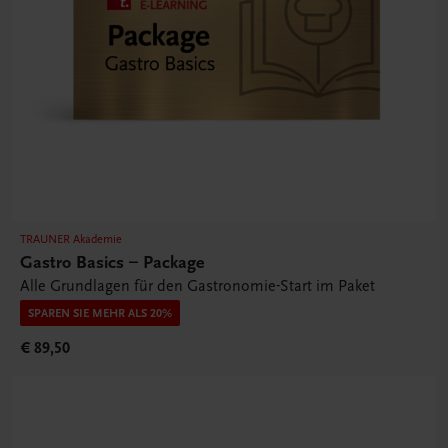
TRAUNER Akademie
Gastro Basics – Package
Alle Grundlagen für den Gastronomie-Start im Paket
SPAREN SIE MEHR ALS 20%
€ 89,50