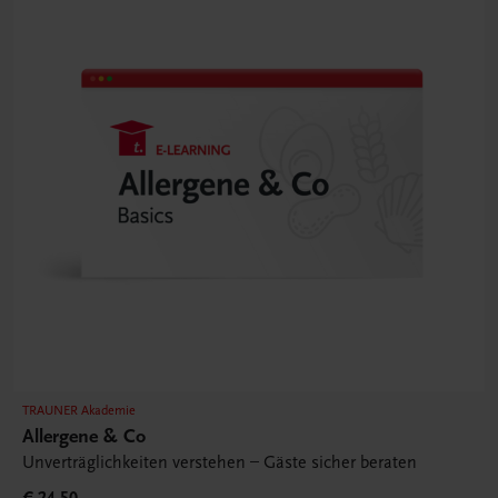
TRAUNER Akademie
Allergene & Co
Unverträglichkeiten verstehen – Gäste sicher beraten
€ 24,50