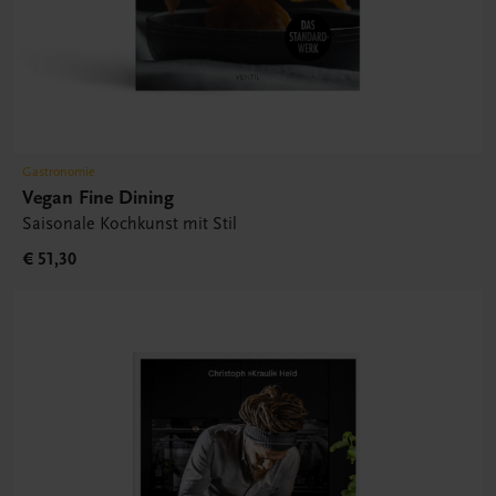
Gastronomie
Vegan Fine Dining
Saisonale Kochkunst mit Stil
€ 51,30