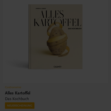
Gastronomie
Alles Kartoffel
Das Kochbuch
NEUERSCHEINUNG