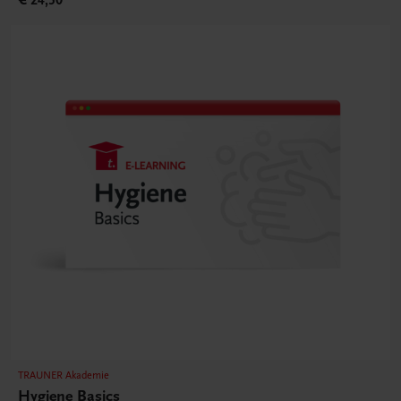
TRAUNER Akademie
Hygiene Basics