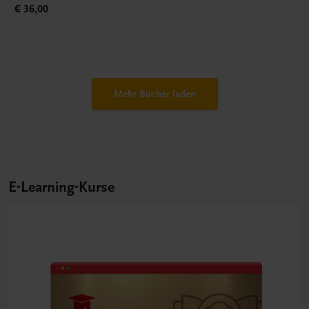
€ 36,00
Mehr Bücher laden
E-Learning-Kurse