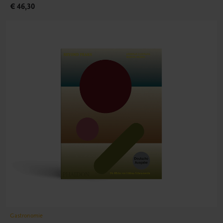
€ 46,30
Gastronomie