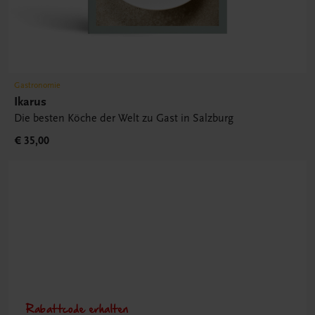
Gastronomie
Ikarus
Die besten Köche der Welt zu Gast in Salzburg
€ 35,00
Rabattcode erhalten