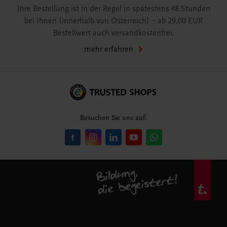
Ihre Bestellung ist in der Regel in spätestens 48 Stunden
bei Ihnen (innerhalb von Österreich) – ab 29,00 EUR
Bestellwert auch versandkostenfrei.
mehr erfahren
Besuchen Sie uns auf: