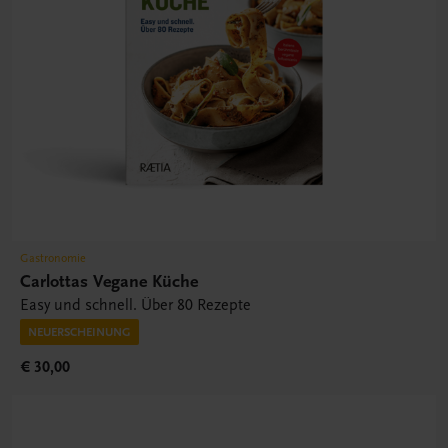
Gastronomie
Carlottas Vegane Küche
Easy und schnell. Über 80 Rezepte
NEUERSCHEINUNG
€ 30,00