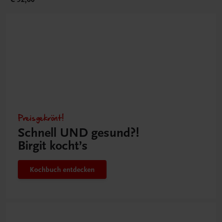
Preisgekrönt!
Schnell UND gesund?!
Birgit kocht’s
Kochbuch entdecken