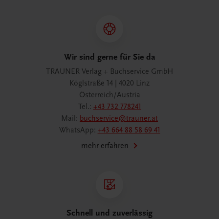
Wir sind gerne für Sie da
TRAUNER Verlag + Buchservice GmbH
Köglstraße 14 | 4020 Linz
Österreich/Austria
Tel.:
+43 732 778241
Mail:
buchservice@trauner.at
WhatsApp:
+43 664 88 58 69 41
mehr erfahren
Schnell und zuverlässig