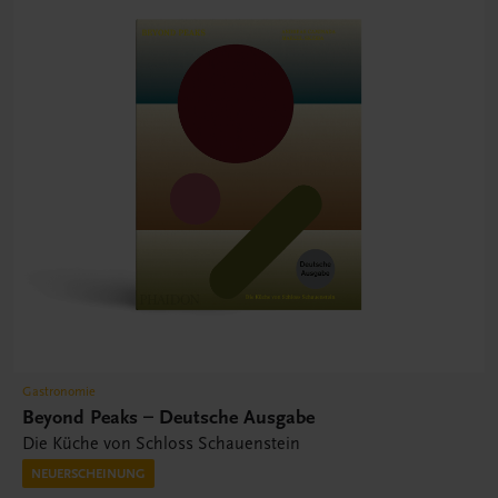
Gastronomie
Beyond Peaks – Deutsche Ausgabe
Die Küche von Schloss Schauenstein
NEUERSCHEINUNG