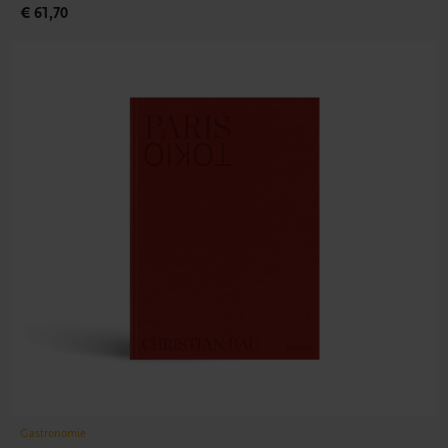
€ 61,70
Gastronomie