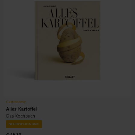
Gastronomie
Alles Kartoffel
Das Kochbuch
NEUERSCHEINUNG
€ 46,30