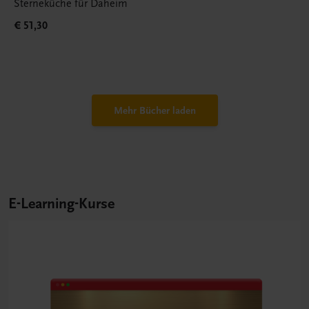
Sterneküche für Daheim
€ 51,30
Mehr Bücher laden
E-Learning-Kurse