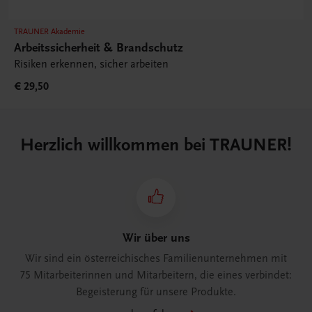
TRAUNER Akademie
Arbeitssicherheit & Brandschutz
Risiken erkennen, sicher arbeiten
€ 29,50
Herzlich willkommen bei TRAUNER!
Wir über uns
Wir sind ein österreichisches Familienunternehmen mit
75 Mitarbeiterinnen und Mitarbeitern, die eines verbindet:
Begeisterung für unsere Produkte.