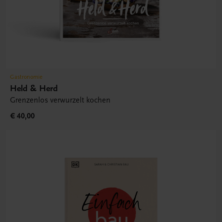
Gastronomie
Held & Herd
Grenzenlos verwurzelt kochen
€ 40,00