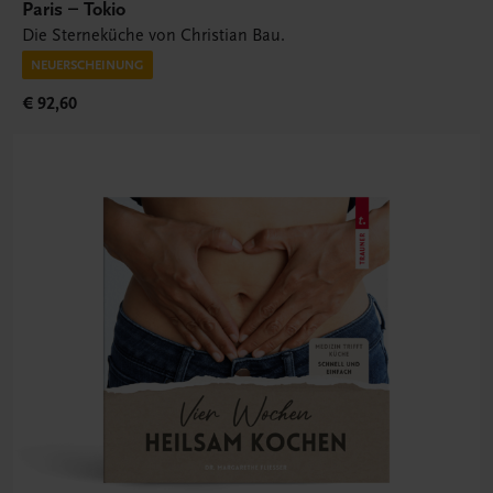
Paris – Tokio
Die Sterneküche von Christian Bau.
NEUERSCHEINUNG
€ 92,60