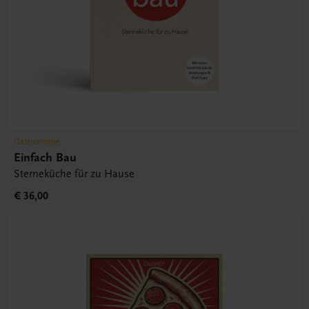
Gastronomie
Einfach Bau
Sterneküche für zu Hause
€ 36,00