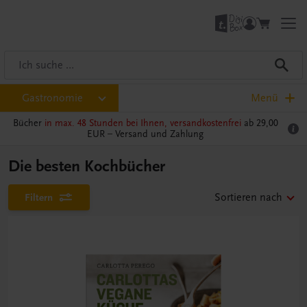
Gastronomie
Menü
Bücher
in max. 48 Stunden bei Ihnen, versandkostenfrei
ab 29,00
EUR –
Versand und Zahlung
Die besten Kochbücher
Filtern
Sortieren nach