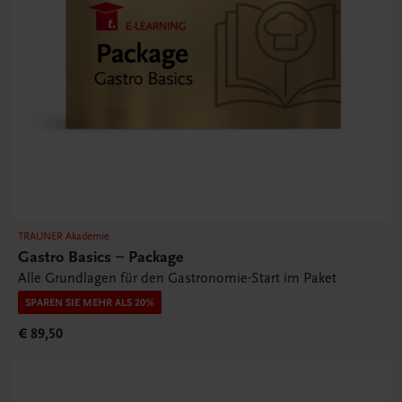
TRAUNER Akademie
Gastro Basics – Package
Alle Grundlagen für den Gastronomie-Start im Paket
SPAREN SIE MEHR ALS 20%
€ 89,50