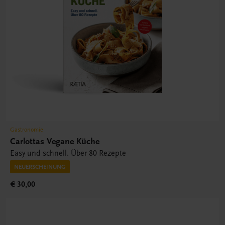
Gastronomie
Carlottas Vegane Küche
Easy und schnell. Über 80 Rezepte
NEUERSCHEINUNG
€ 30,00