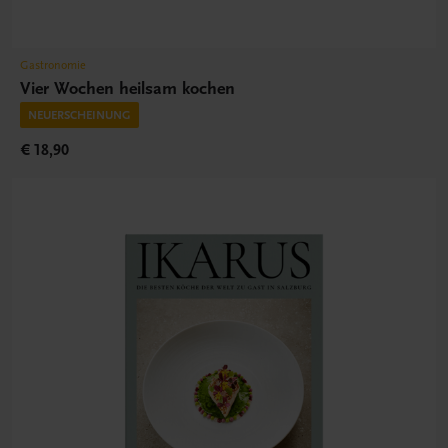
Gastronomie
Vier Wochen heilsam kochen
NEUERSCHEINUNG
€ 18,90