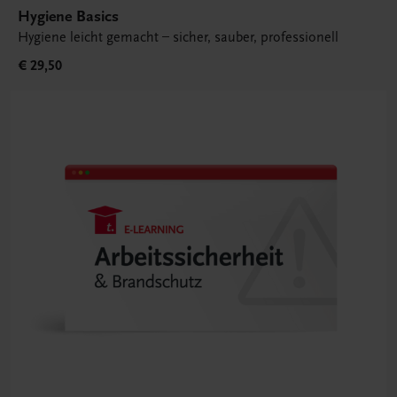
Hygiene Basics
Hygiene leicht gemacht – sicher, sauber, professionell
€ 29,50