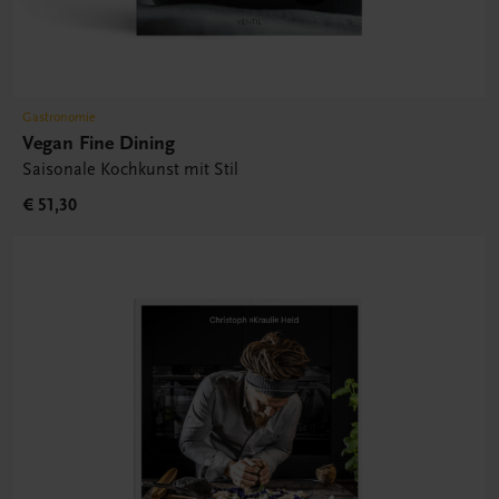
Gastronomie
Vegan Fine Dining
Saisonale Kochkunst mit Stil
€ 51,30