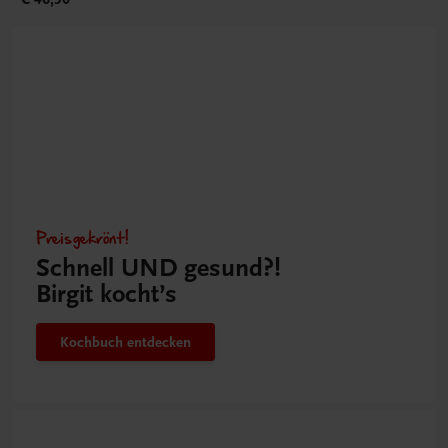
Preisgekrönt!
Schnell UND gesund?!
Birgit kocht’s
Kochbuch entdecken