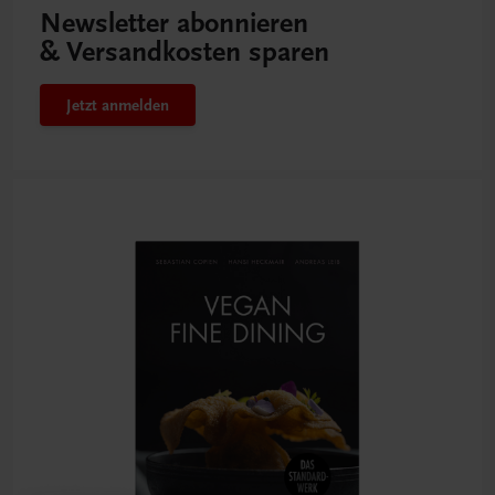
Newsletter abonnieren
& Versandkosten sparen
Jetzt anmelden