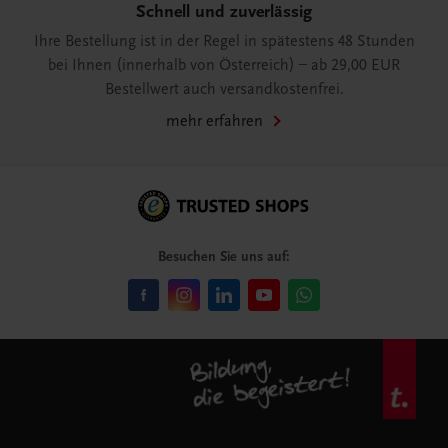
Schnell und zuverlässig
Ihre Bestellung ist in der Regel in spätestens 48 Stunden
bei Ihnen (innerhalb von Österreich) – ab 29,00 EUR
Bestellwert auch versandkostenfrei.
mehr erfahren
Besuchen Sie uns auf: