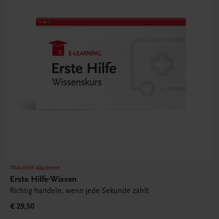
TRAUNER Akademie
Erste Hilfe-Wissen
Richtig handeln, wenn jede Sekunde zählt
€ 29,50