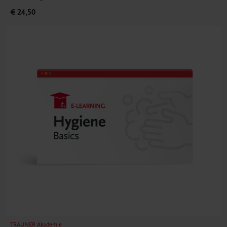
€ 24,50
TRAUNER Akademie