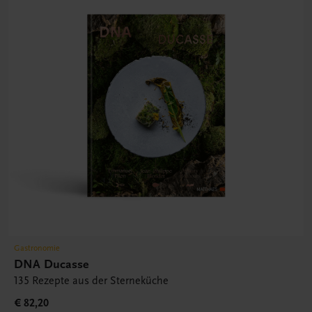
Gastronomie
DNA Ducasse
135 Rezepte aus der Sterneküche
€ 82,20