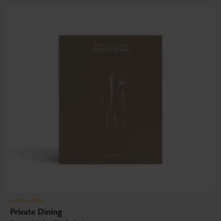
Gastronomie
Private Dining