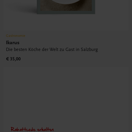
Gastronomie
Ikarus
Die besten Köche der Welt zu Gast in Salzburg
€ 35,00
Rabattcode erhalten