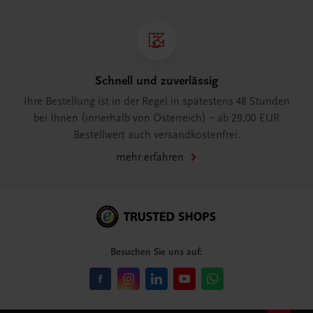
Schnell und zuverlässig
Ihre Bestellung ist in der Regel in spätestens 48 Stunden
bei Ihnen (innerhalb von Österreich) – ab 29,00 EUR
Bestellwert auch versandkostenfrei.
mehr erfahren
Besuchen Sie uns auf: