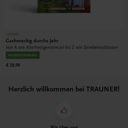
Sachbuch
Gschmackig durchs Jahr
Von A wie Allerheiligenstriezel bis Z wie Zwiebelrostbraten
NEUERSCHEINUNG
€ 28,90
Herzlich willkommen bei TRAUNER!
Wir über uns