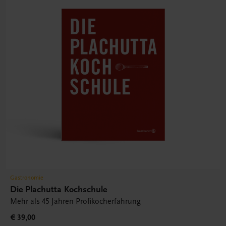
Gastronomie
Die Plachutta Kochschule
Mehr als 45 Jahren Profikocherfahrung
€ 39,00