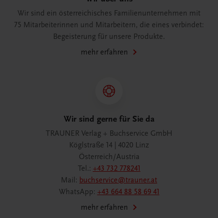
Wir sind ein österreichisches Familienunternehmen mit
75 Mitarbeiterinnen und Mitarbeitern, die eines verbindet:
Begeisterung für unsere Produkte.
mehr erfahren
Wir sind gerne für Sie da
TRAUNER Verlag + Buchservice GmbH
Köglstraße 14 | 4020 Linz
Österreich/Austria
Tel.:
+43 732 778241
Mail:
buchservice@trauner.at
WhatsApp:
+43 664 88 58 69 41
mehr erfahren