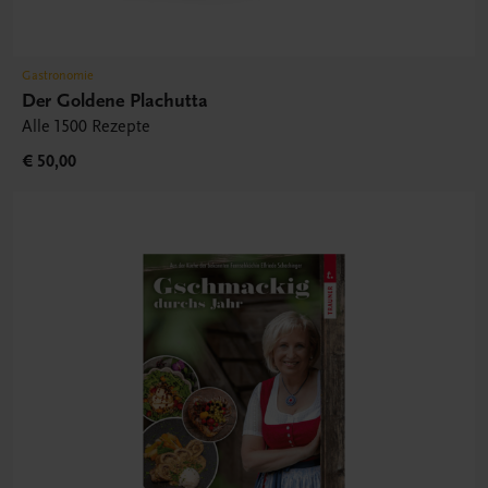
Gastronomie
Der Goldene Plachutta
Alle 1500 Rezepte
€ 50,00