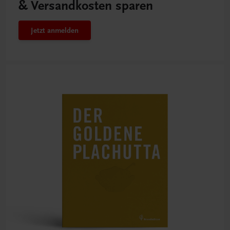
& Versandkosten sparen
Jetzt anmelden