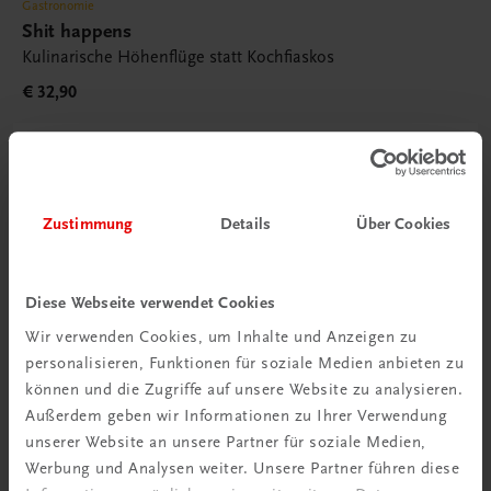
Gastronomie
Shit happens
Kulinarische Höhenflüge statt Kochfiaskos
€ 32,90
Zustimmung
Details
Über Cookies
Diese Webseite verwendet Cookies
Wir verwenden Cookies, um Inhalte und Anzeigen zu
personalisieren, Funktionen für soziale Medien anbieten zu
können und die Zugriffe auf unsere Website zu analysieren.
Außerdem geben wir Informationen zu Ihrer Verwendung
unserer Website an unsere Partner für soziale Medien,
Werbung und Analysen weiter. Unsere Partner führen diese