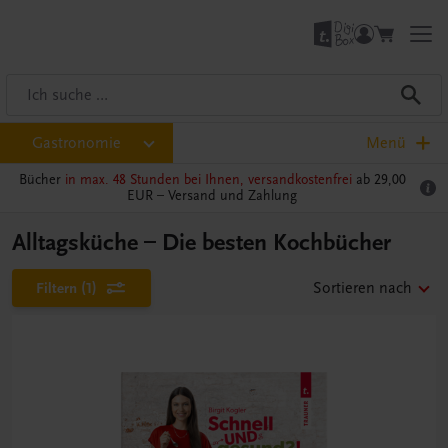
Gastronomie
Menü
Bücher
in max. 48 Stunden bei Ihnen, versandkostenfrei
ab 29,00
EUR –
Versand und Zahlung
Alltagsküche – Die besten Kochbücher
Filtern
(1)
Sortieren nach