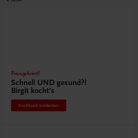
Preisgekrönt!
Schnell UND gesund?!
Birgit kocht’s
Kochbuch entdecken