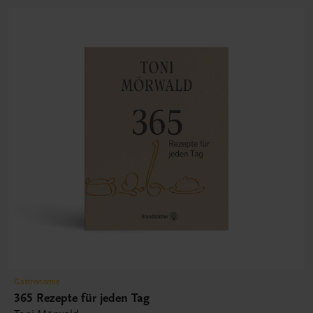
Gastronomie
365 Rezepte für jeden Tag