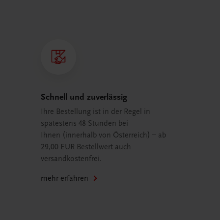
Schnell und zuverlässig
Ihre Bestellung ist in der Regel in
spätestens 48 Stunden bei
Ihnen (innerhalb von Österreich) – ab
29,00 EUR Bestellwert auch
versandkostenfrei.
mehr erfahren