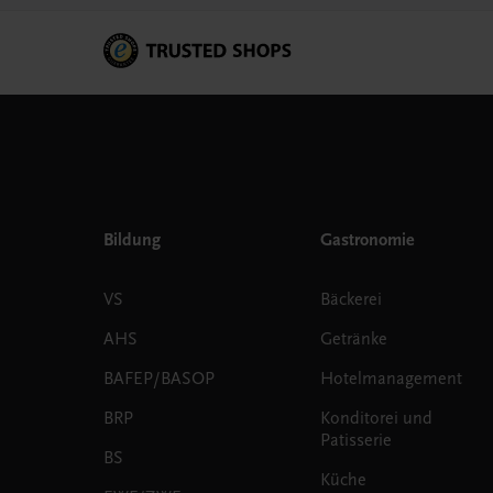
Bildung
Gastronomie
VS
Bäckerei
AHS
Getränke
BAFEP/BASOP
Hotelmanagement
BRP
Konditorei und
Patisserie
BS
Küche