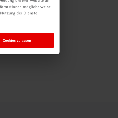
rwendung unserer Website an
Informationen möglicherweise
 Nutzung der Dienste
Cookies zulassen