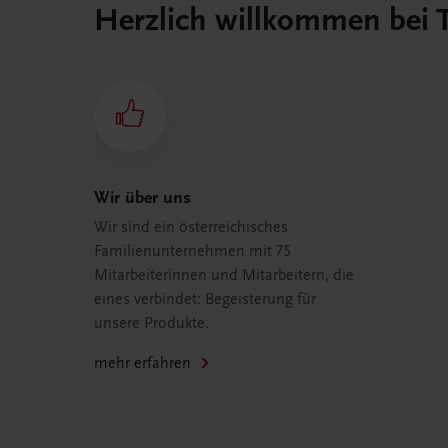
Herzlich willkommen bei
Wir über uns
Wir sind ein österreichisches
Familienunternehmen mit 75
Mitarbeiterinnen und Mitarbeitern, die
eines verbindet: Begeisterung für
unsere Produkte.
mehr erfahren