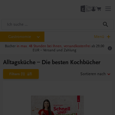
Gastronomie
Menü
Bücher
in max. 48 Stunden bei Ihnen, versandkostenfrei
ab 29,00
EUR –
Versand und Zahlung
Alltagsküche – Die besten Kochbücher
Filtern
(1)
Sortieren nach