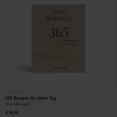
Gastronomie
365 Rezepte für jeden Tag
Toni Mörwald
€ 90,00