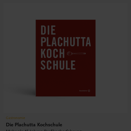
Gastronomie
Die Plachutta Kochschule