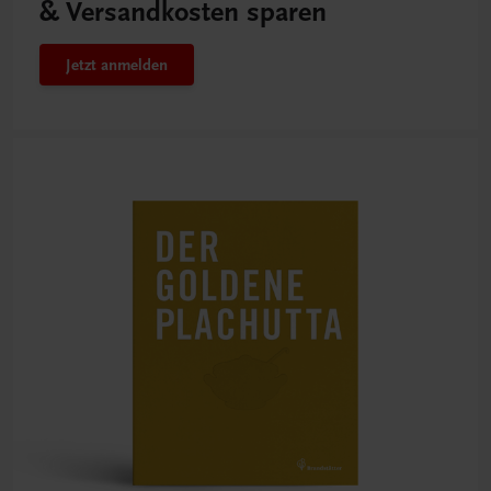
& Versandkosten sparen
Jetzt anmelden