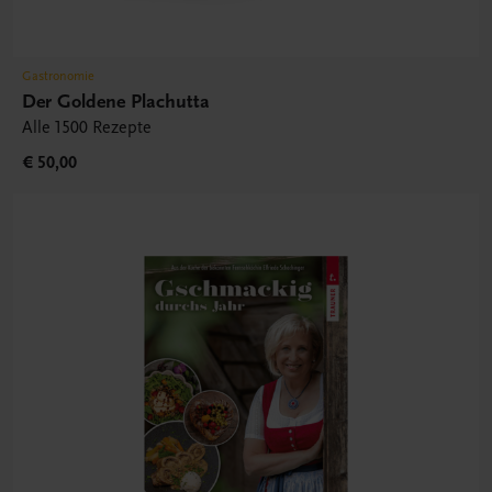
Gastronomie
Der Goldene Plachutta
Alle 1500 Rezepte
€ 50,00