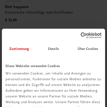
Gastronomie
Shit happens
Kulinarische Höhenflüge statt Kochfiaskos
€ 32,90
Zustimmung
Details
Über Cookies
Diese Webseite verwendet Cookies
Wir verwenden Cookies, um Inhalte und Anzeigen zu
personalisieren, Funktionen für soziale Medien anbieten zu
können und die Zugriffe auf unsere Website zu analysieren.
Außerdem geben wir Informationen zu Ihrer Verwendung
unserer Website an unsere Partner für soziale Medien,
Werbung und Analysen weiter. Unsere Partner führen diese