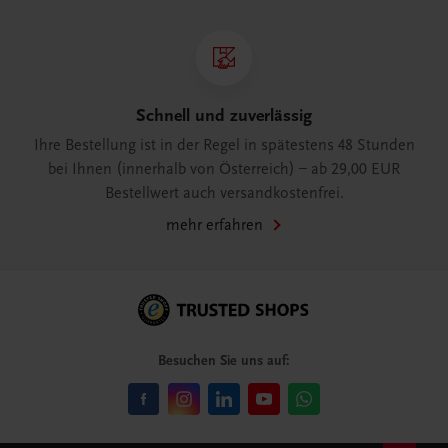
Schnell und zuverlässig
Ihre Bestellung ist in der Regel in spätestens 48 Stunden
bei Ihnen (innerhalb von Österreich) – ab 29,00 EUR
Bestellwert auch versandkostenfrei.
mehr erfahren
Besuchen Sie uns auf: