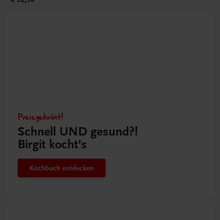
Preisgekrönt!
Schnell UND gesund?!
Birgit kocht’s
Kochbuch entdecken