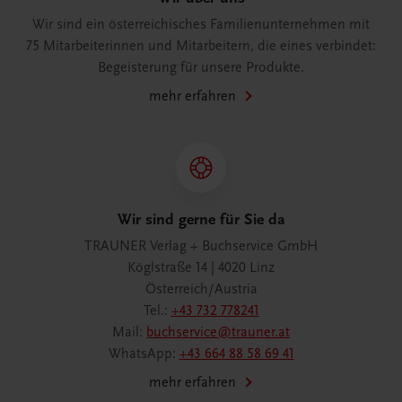
Wir sind ein österreichisches Familienunternehmen mit
75 Mitarbeiterinnen und Mitarbeitern, die eines verbindet:
Begeisterung für unsere Produkte.
mehr erfahren
Wir sind gerne für Sie da
TRAUNER Verlag + Buchservice GmbH
Köglstraße 14 | 4020 Linz
Österreich/Austria
Tel.:
+43 732 778241
Mail:
buchservice@trauner.at
WhatsApp:
+43 664 88 58 69 41
mehr erfahren