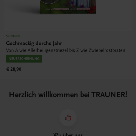
Sachbuch
Gschmackig durchs Jahr
Von A wie Allerheiligenstriezel bis Z wie Zwiebelrostbraten
NEUERSCHEINUNG
€ 28,90
Herzlich willkommen bei TRAUNER!
Wir über uns