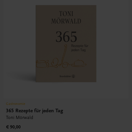
Gastronomie
365 Rezepte für jeden Tag
Toni Mörwald
€ 90,00