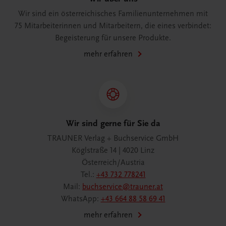
Wir sind ein österreichisches Familienunternehmen mit
75 Mitarbeiterinnen und Mitarbeitern, die eines verbindet:
Begeisterung für unsere Produkte.
mehr erfahren
Wir sind gerne für Sie da
TRAUNER Verlag + Buchservice GmbH
Köglstraße 14 | 4020 Linz
Österreich/Austria
Tel.:
+43 732 778241
Mail:
buchservice@trauner.at
WhatsApp:
+43 664 88 58 69 41
mehr erfahren