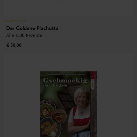
Gastronomie
Der Goldene Plachutta
Alle 1500 Rezepte
€ 50,00