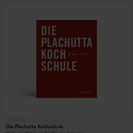
Gastronomie
Die Plachutta Kochschule