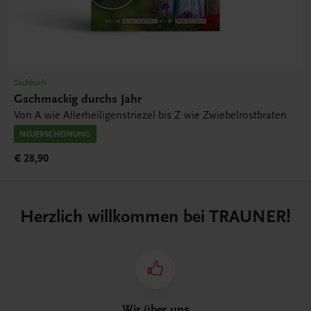
Sachbuch
Gschmackig durchs Jahr
Von A wie Allerheiligenstriezel bis Z wie Zwiebelrostbraten
NEUERSCHEINUNG
€ 28,90
Herzlich willkommen bei TRAUNER!
Wir über uns