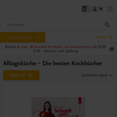
Gastronomie
Menü
Bücher
in max. 48 Stunden bei Ihnen, versandkostenfrei
ab 29,00
EUR –
Versand und Zahlung
Alltagsküche – Die besten Kochbücher
Filtern
(1)
Sortieren nach