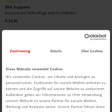
Gastronomie
Shit happens
Kulinarische Höhenflüge statt Kochfiaskos
€ 32,90
Zustimmung
Details
Über Cookies
Diese Webseite verwendet Cookies
Wir verwenden Cookies, um Inhalte und Anzeigen zu
personalisieren, Funktionen für soziale Medien anbieten zu
können und die Zugriffe auf unsere Website zu analysieren.
Außerdem geben wir Informationen zu Ihrer Verwendung
unserer Website an unsere Partner für soziale Medien,
Werbung und Analysen weiter. Unsere Partner führen diese