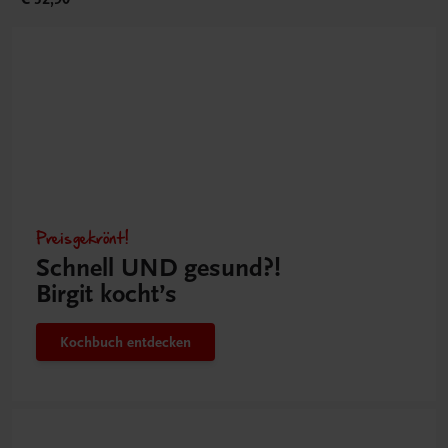
Preisgekrönt!
Schnell UND gesund?!
Birgit kocht’s
Kochbuch entdecken