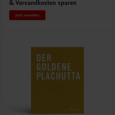
& Versandkosten sparen
Jetzt anmelden