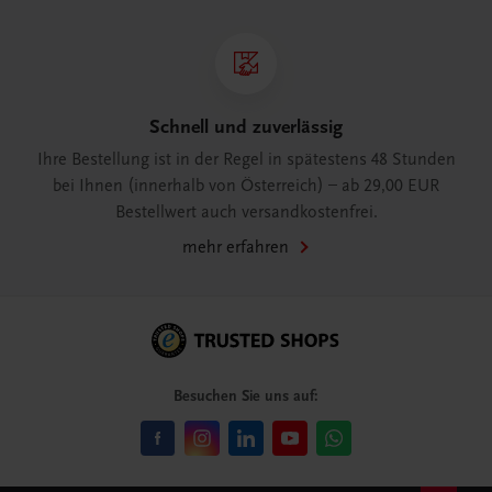
Schnell und zuverlässig
Ihre Bestellung ist in der Regel in spätestens 48 Stunden
bei Ihnen (innerhalb von Österreich) – ab 29,00 EUR
Bestellwert auch versandkostenfrei.
mehr erfahren
Besuchen Sie uns auf: