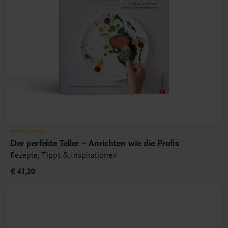
Gastronomie
Der perfekte Teller – Anrichten wie die Profis
Rezepte, Tipps & Inspirationen
€ 41,20