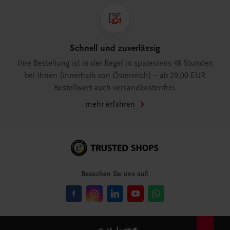
Schnell und zuverlässig
Ihre Bestellung ist in der Regel in spätestens 48 Stunden
bei Ihnen (innerhalb von Österreich) – ab 29,00 EUR
Bestellwert auch versandkostenfrei.
mehr erfahren
Besuchen Sie uns auf: