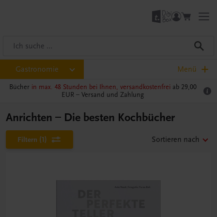
Gastronomie
Menü
Bücher
in max. 48 Stunden bei Ihnen, versandkostenfrei
ab 29,00
EUR –
Versand und Zahlung
Anrichten – Die besten Kochbücher
Filtern
(1)
Sortieren nach