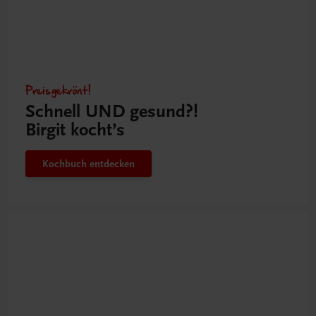
Preisgekrönt!
Schnell UND gesund?!
Birgit kocht’s
Kochbuch entdecken