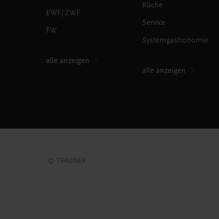
Küche
EWF/ZWF
Service
FW
Systemgastronomie
alle anzeigen
alle anzeigen
© TRAUNER