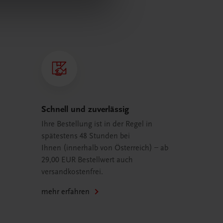
Schnell und zuverlässig
Ihre Bestellung ist in der Regel in
spätestens 48 Stunden bei
Ihnen (innerhalb von Österreich) – ab
29,00 EUR Bestellwert auch
versandkostenfrei.
mehr erfahren