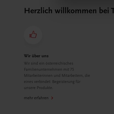
Herzlich willkommen bei
Wir über uns
Wir sind ein österreichisches
Familienunternehmen mit 75
Mitarbeiterinnen und Mitarbeitern, die
eines verbindet: Begeisterung für
unsere Produkte.
mehr erfahren