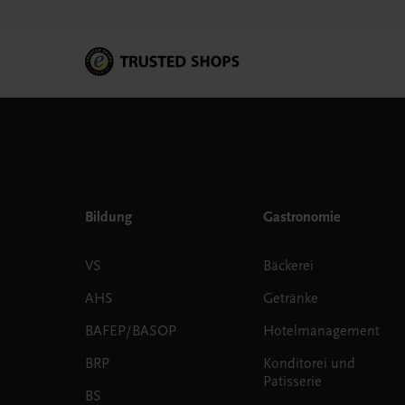
Bildung
Gastronomie
VS
Bäckerei
AHS
Getränke
BAFEP/BASOP
Hotelmanagement
BRP
Konditorei und
Patisserie
BS