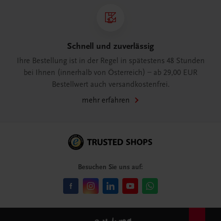
Schnell und zuverlässig
Ihre Bestellung ist in der Regel in spätestens 48 Stunden
bei Ihnen (innerhalb von Österreich) – ab 29,00 EUR
Bestellwert auch versandkostenfrei.
mehr erfahren
Besuchen Sie uns auf: