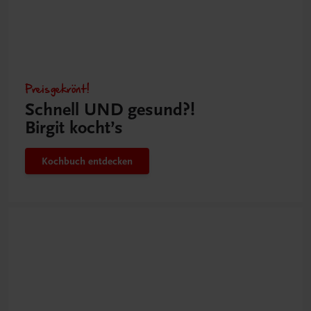
Preisgekrönt!
Schnell UND gesund?!
Birgit kocht’s
Kochbuch entdecken