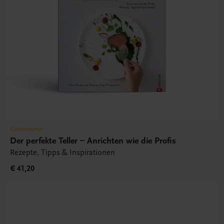
Gastronomie
Der perfekte Teller – Anrichten wie die Profis
Rezepte, Tipps & Inspirationen
€ 41,20