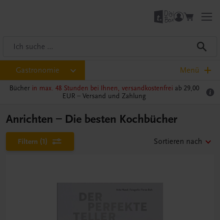
Gastronomie
Menü
Bücher
in max. 48 Stunden bei Ihnen, versandkostenfrei
ab 29,00
EUR –
Versand und Zahlung
Anrichten – Die besten Kochbücher
Filtern
(1)
Sortieren nach