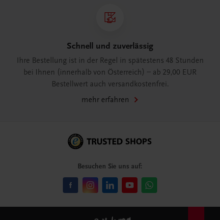
Schnell und zuverlässig
Ihre Bestellung ist in der Regel in spätestens 48 Stunden
bei Ihnen (innerhalb von Österreich) – ab 29,00 EUR
Bestellwert auch versandkostenfrei.
mehr erfahren
Besuchen Sie uns auf: