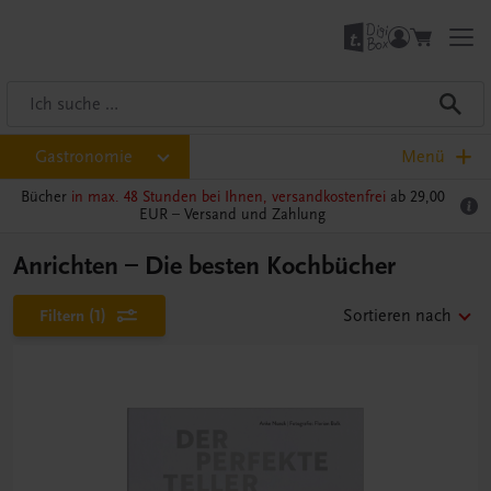
Gastronomie
Menü
Bücher
in max. 48 Stunden bei Ihnen, versandkostenfrei
ab 29,00
EUR –
Versand und Zahlung
Anrichten – Die besten Kochbücher
Filtern
(1)
Sortieren nach