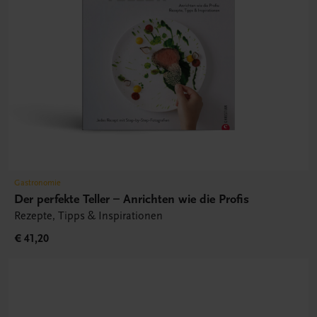
Gastronomie
Der perfekte Teller – Anrichten wie die Profis
Rezepte, Tipps & Inspirationen
€ 41,20