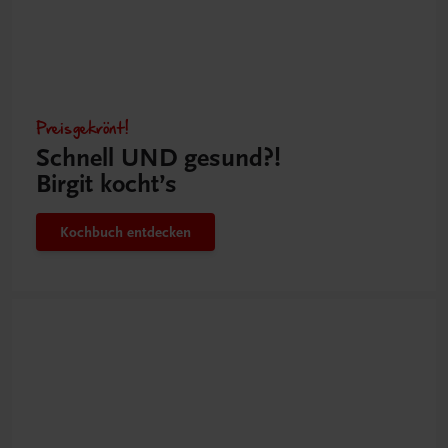
Preisgekrönt!
Schnell UND gesund?!
Birgit kocht’s
Kochbuch entdecken