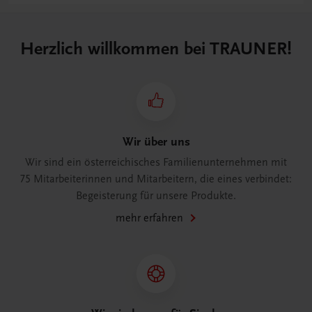
Herzlich willkommen bei TRAUNER!
Wir über uns
Wir sind ein österreichisches Familienunternehmen mit
75 Mitarbeiterinnen und Mitarbeitern, die eines verbindet:
Begeisterung für unsere Produkte.
mehr erfahren