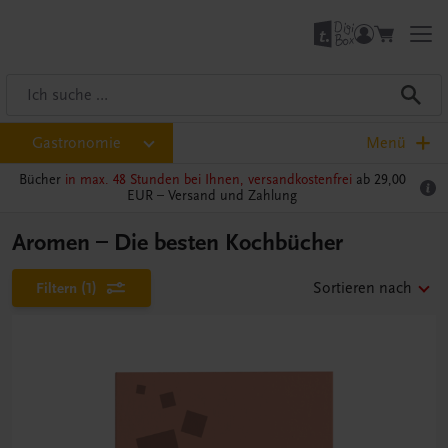
Gastronomie
Menü
Bücher
in max. 48 Stunden bei Ihnen, versandkostenfrei
ab 29,00
EUR –
Versand und Zahlung
Aromen – Die besten Kochbücher
Filtern
(1)
Sortieren nach