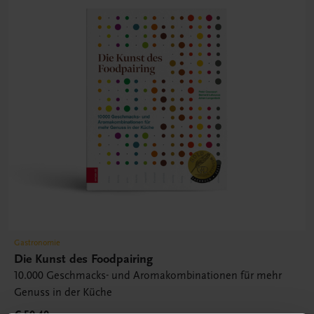
Gastronomie
Die Kunst des Foodpairing
10.000 Geschmacks- und Aromakombinationen für mehr
Genuss in der Küche