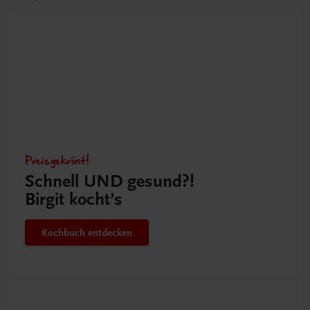
Preisgekrönt!
Schnell UND gesund?!
Birgit kocht’s
Kochbuch entdecken