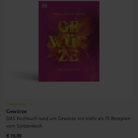
Gastronomie
Gewürze
DAS Kochbuch rund um Gewürze mit mehr als 75 Rezepten
vom Spitzenkoch
€ 36,00