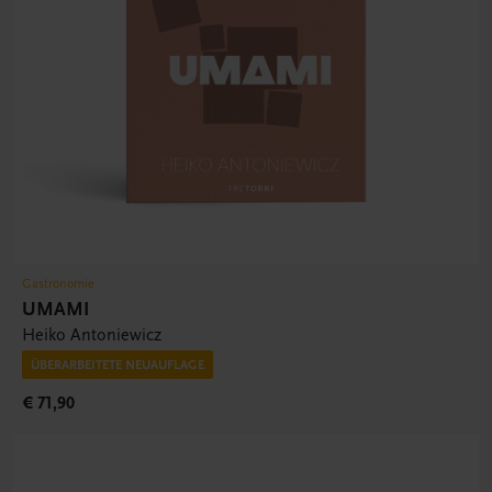
Gastronomie
UMAMI
Heiko Antoniewicz
ÜBERARBEITETE NEUAUFLAGE
€ 71,90