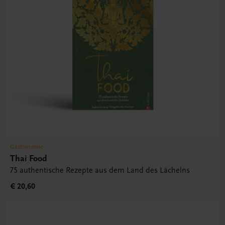
Gastronomie
Thai Food
75 authentische Rezepte aus dem Land des Lächelns
€ 20,60