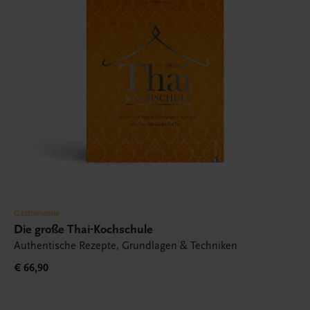
Gastronomie
Die große Thai-Kochschule
Authentische Rezepte, Grundlagen & Techniken
€ 66,90