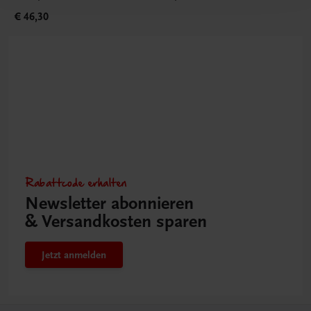
€ 46,30
Rabattcode erhalten
Newsletter abonnieren
& Versandkosten sparen
Jetzt anmelden