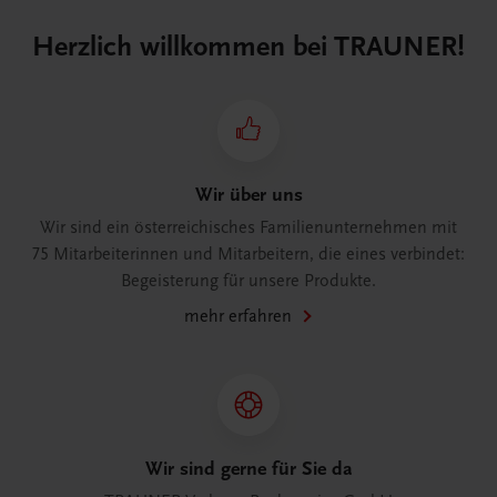
Herzlich willkommen bei TRAUNER!
Wir über uns
Wir sind ein österreichisches Familienunternehmen mit
75 Mitarbeiterinnen und Mitarbeitern, die eines verbindet:
Begeisterung für unsere Produkte.
mehr erfahren
Wir sind gerne für Sie da