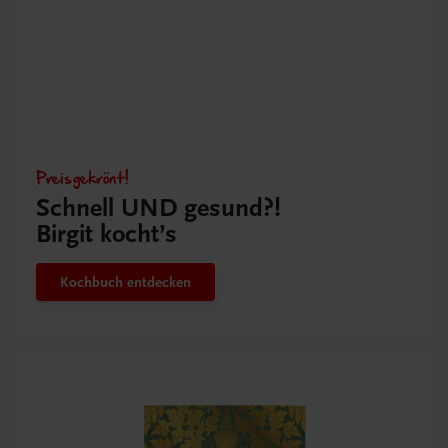
Preisgekrönt!
Schnell UND gesund?!
Birgit kocht’s
Kochbuch entdecken