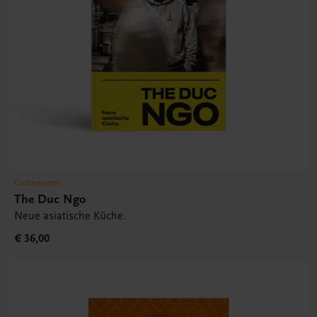
Gastronomie
The Duc Ngo
Neue asiatische Küche.
€ 36,00