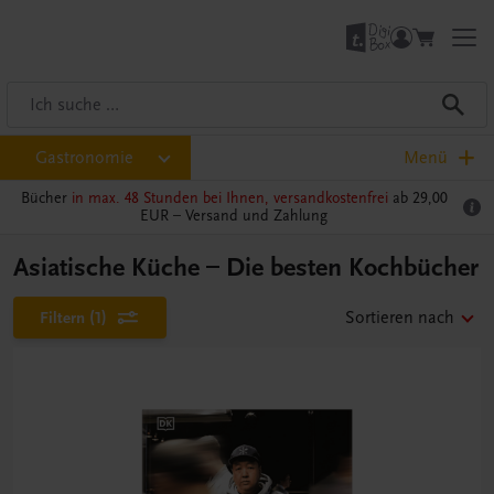
Gastronomie
Menü
Bücher
in max. 48 Stunden bei Ihnen, versandkostenfrei
ab 29,00
EUR –
Versand und Zahlung
Asiatische Küche – Die besten Kochbücher
Filtern
(1)
Sortieren nach