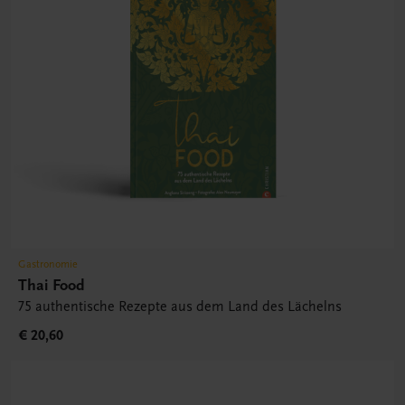
Gastronomie
Thai Food
75 authentische Rezepte aus dem Land des Lächelns
€ 20,60