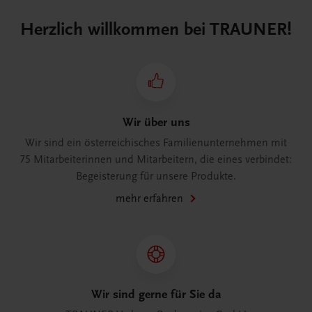
Herzlich willkommen bei TRAUNER!
Wir über uns
Wir sind ein österreichisches Familienunternehmen mit
75 Mitarbeiterinnen und Mitarbeitern, die eines verbindet:
Begeisterung für unsere Produkte.
mehr erfahren
Wir sind gerne für Sie da