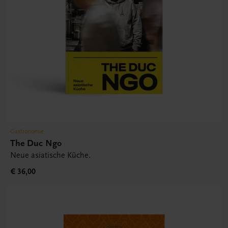
Gastronomie
The Duc Ngo
Neue asiatische Küche.
€ 36,00