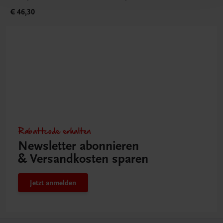
€ 46,30
Rabattcode erhalten
Newsletter abonnieren
& Versandkosten sparen
Jetzt anmelden