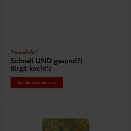
Preisgekrönt!
Schnell UND gesund?!
Birgit kocht’s
Kochbuch entdecken