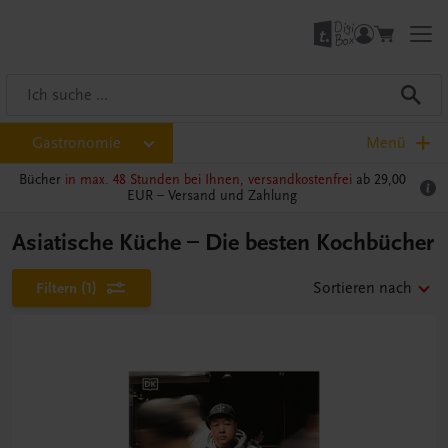
Gastronomie
Menü
Bücher
in max. 48 Stunden bei Ihnen, versandkostenfrei
ab 29,00
EUR –
Versand und Zahlung
Asiatische Küche – Die besten Kochbücher
Filtern
(1)
Sortieren nach