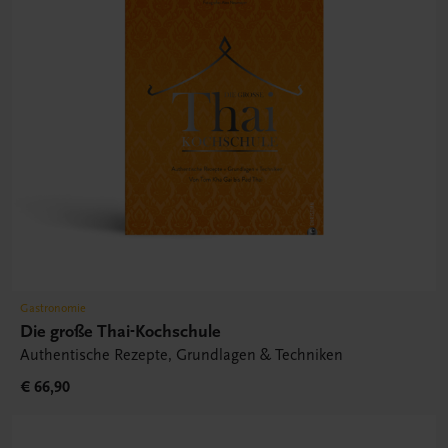
Gastronomie
Die große Thai-Kochschule
Authentische Rezepte, Grundlagen & Techniken
€ 66,90