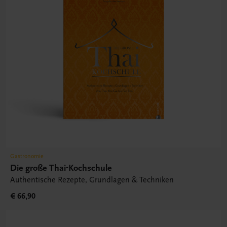
Gastronomie
Die große Thai-Kochschule
Authentische Rezepte, Grundlagen & Techniken
€ 66,90