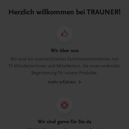
Herzlich willkommen bei TRAUNER!
Wir über uns
Wir sind ein österreichisches Familienunternehmen mit
75 Mitarbeiterinnen und Mitarbeitern, die eines verbindet:
Begeisterung für unsere Produkte.
mehr erfahren
Wir sind gerne für Sie da