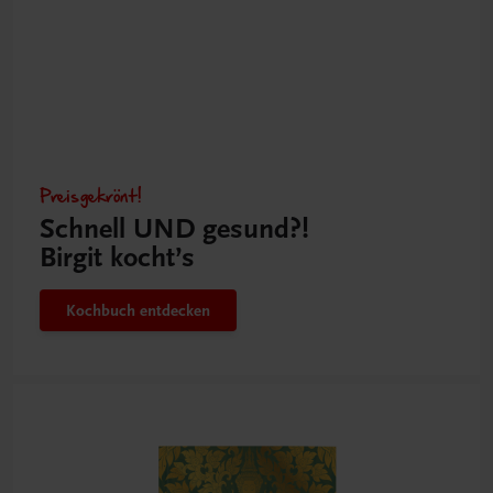
Preisgekrönt!
Schnell UND gesund?!
Birgit kocht’s
Kochbuch entdecken