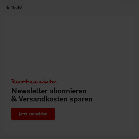
€ 46,30
Rabattcode erhalten
Newsletter abonnieren
& Versandkosten sparen
Jetzt anmelden