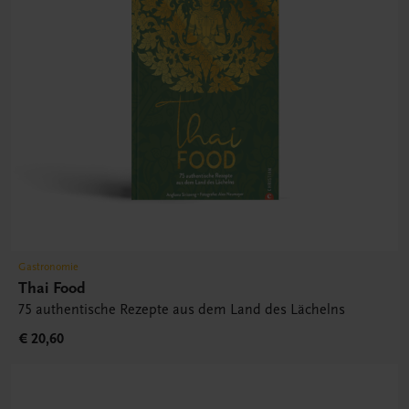
Gastronomie
Thai Food
75 authentische Rezepte aus dem Land des Lächelns
€ 20,60