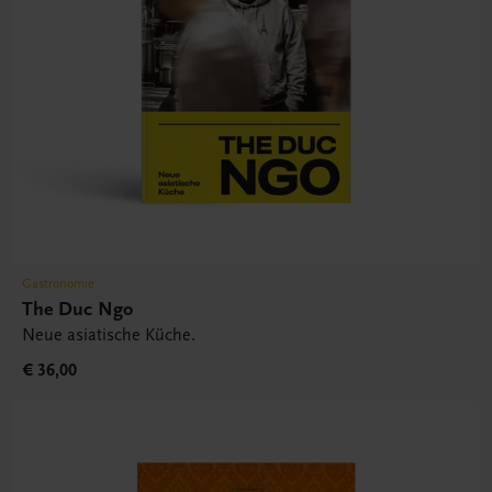
Gastronomie
The Duc Ngo
Neue asiatische Küche.
€ 36,00