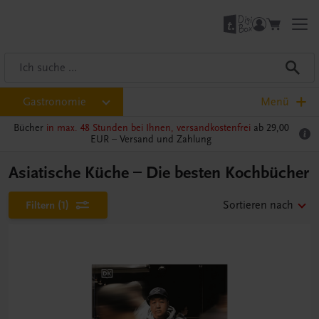
Gastronomie
Menü
Bücher
in max. 48 Stunden bei Ihnen, versandkostenfrei
ab 29,00
EUR –
Versand und Zahlung
Asiatische Küche – Die besten Kochbücher
Filtern
(1)
Sortieren nach