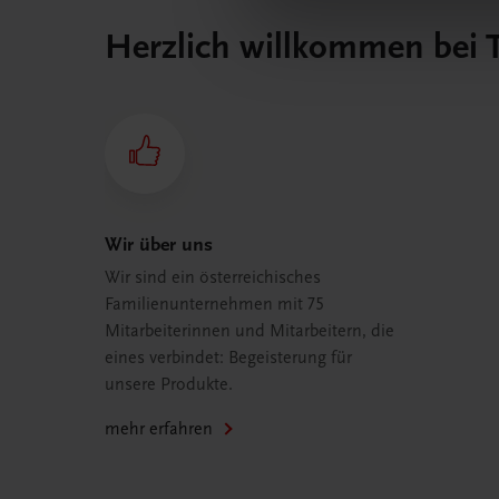
Herzlich willkommen bei
Wir über uns
Wir sind ein österreichisches
Familienunternehmen mit 75
Mitarbeiterinnen und Mitarbeitern, die
eines verbindet: Begeisterung für
unsere Produkte.
mehr erfahren