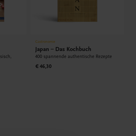
Gastronomie
Japan – Das Kochbuch
sisch,
400 spannende authentische Rezepte
€ 46,30