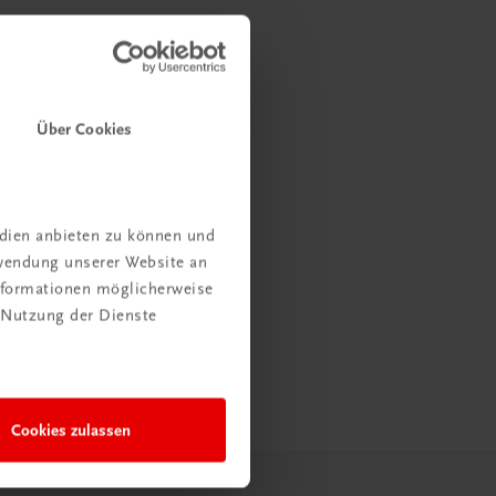
Über Cookies
edien anbieten zu können und
rwendung unserer Website an
Informationen möglicherweise
 Nutzung der Dienste
Cookies zulassen