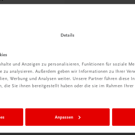
t anmelden
Details
kies
halte und Anzeigen zu personalisieren, Funktionen für soziale M
ite zu analysieren. Außerdem geben wir Informationen zu Ihrer Ve
edien, Werbung und Analysen weiter. Unsere Partner führen diese 
 die Sie ihnen bereitgestellt haben oder die sie im Rahmen Ihrer
ies
Anpassen