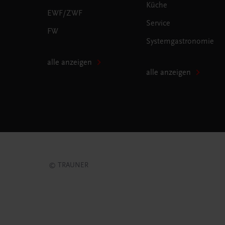
Küche
EWF/ZWF
Service
FW
Systemgastronomie
alle anzeigen
alle anzeigen
© TRAUNER