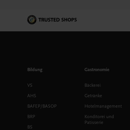
Bildung
Gastronomie
VS
Bäckerei
AHS
Getränke
BAFEP/BASOP
Hotelmanagement
BRP
Konditorei und
Patisserie
BS