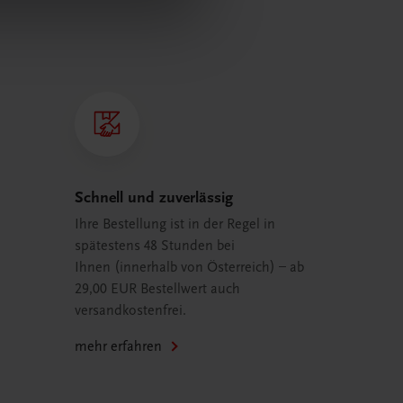
Schnell und zuverlässig
Ihre Bestellung ist in der Regel in
spätestens 48 Stunden bei
Ihnen (innerhalb von Österreich) – ab
29,00 EUR Bestellwert auch
versandkostenfrei.
mehr erfahren