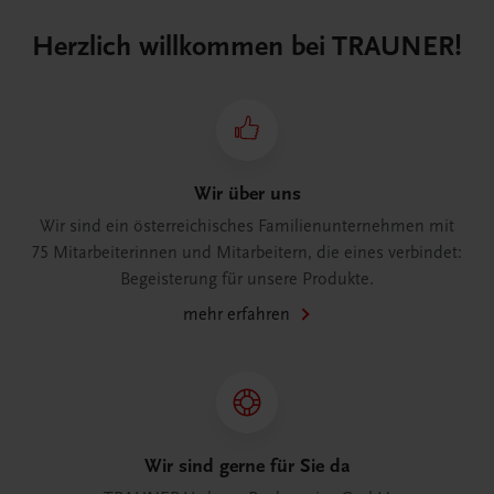
Herzlich willkommen bei TRAUNER!
Wir über uns
Wir sind ein österreichisches Familienunternehmen mit
75 Mitarbeiterinnen und Mitarbeitern, die eines verbindet:
Begeisterung für unsere Produkte.
mehr erfahren
Wir sind gerne für Sie da