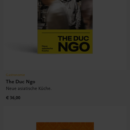
Gastronomie
The Duc Ngo
Neue asiatische Küche.
€ 36,00