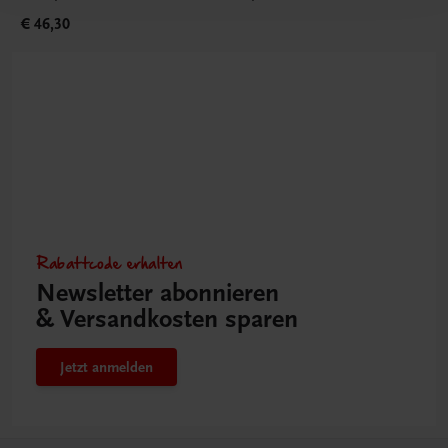
€ 46,30
Rabattcode erhalten
Newsletter abonnieren
& Versandkosten sparen
Jetzt anmelden