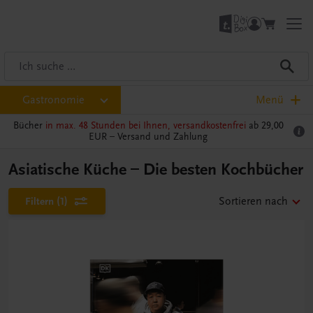
Gastronomie
Menü
Bücher
in max. 48 Stunden bei Ihnen, versandkostenfrei
ab 29,00
EUR –
Versand und Zahlung
Asiatische Küche – Die besten Kochbücher
Filtern
(1)
Sortieren nach