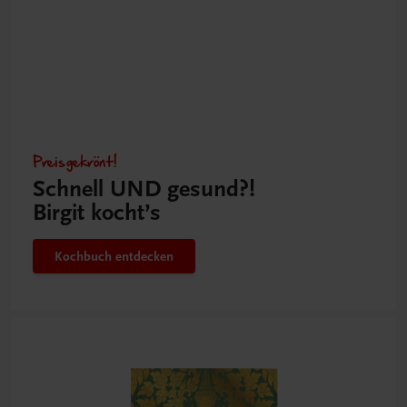
Preisgekrönt!
Schnell UND gesund?!
Birgit kocht’s
Kochbuch entdecken