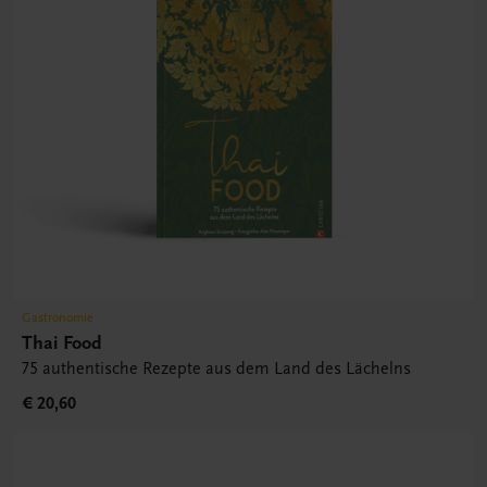
Gastronomie
Thai Food
75 authentische Rezepte aus dem Land des Lächelns
€ 20,60