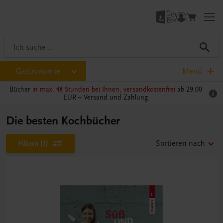
Gastronomie
Menü
Bücher
in max. 48 Stunden bei Ihnen, versandkostenfrei
ab 29,00
EUR –
Versand und Zahlung
Die besten Kochbücher
Filtern
(1)
Sortieren nach