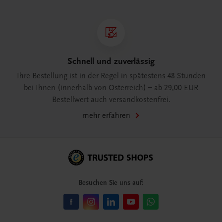
Schnell und zuverlässig
Ihre Bestellung ist in der Regel in spätestens 48 Stunden
bei Ihnen (innerhalb von Österreich) – ab 29,00 EUR
Bestellwert auch versandkostenfrei.
mehr erfahren
Besuchen Sie uns auf: