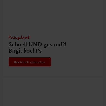
Preisgekrönt!
Schnell UND gesund?!
Birgit kocht’s
Kochbuch entdecken