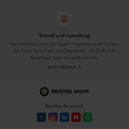
Schnell und zuverlässig
Ihre Bestellung ist in der Regel in spätestens 48 Stunden
bei Ihnen (innerhalb von Österreich) – ab 29,00 EUR
Bestellwert auch versandkostenfrei.
mehr erfahren
Besuchen Sie uns auf: