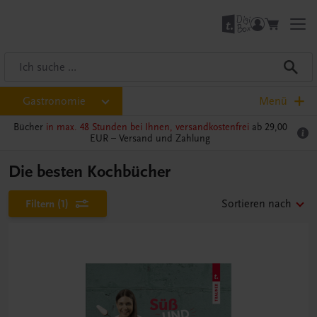
Gastronomie
Menü
Bücher
in max. 48 Stunden bei Ihnen, versandkostenfrei
ab 29,00
EUR –
Versand und Zahlung
Die besten Kochbücher
Filtern
(1)
Sortieren nach