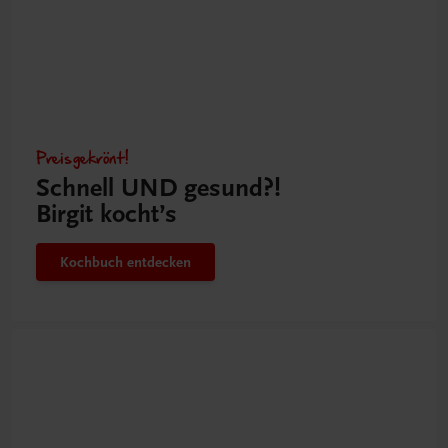
Preisgekrönt!
Schnell UND gesund?!
Birgit kocht’s
Kochbuch entdecken