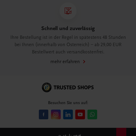
Schnell und zuverlässig
Ihre Bestellung ist in der Regel in spätestens 48 Stunden
bei Ihnen (innerhalb von Österreich) – ab 29,00 EUR
Bestellwert auch versandkostenfrei.
mehr erfahren
Besuchen Sie uns auf: