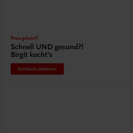
Preisgekrönt!
Schnell UND gesund?!
Birgit kocht’s
Kochbuch entdecken