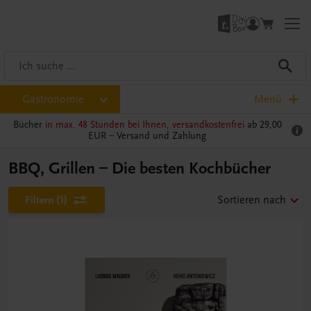
Gastronomie
Menü
Bücher
in max. 48 Stunden bei Ihnen, versandkostenfrei
ab 29,00
EUR –
Versand und Zahlung
BBQ, Grillen – Die besten Kochbücher
Filtern
(1)
Sortieren nach