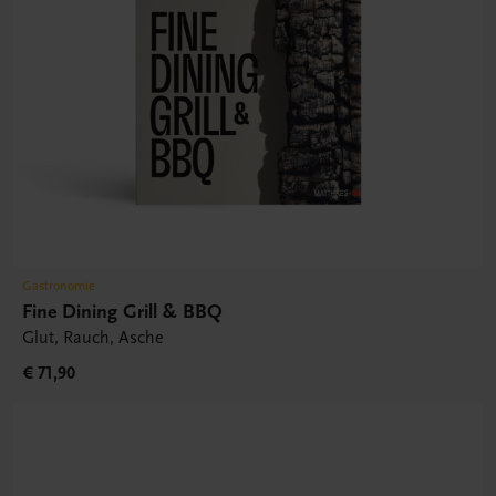
Gastronomie
Fine Dining Grill & BBQ
Glut, Rauch, Asche
€ 71,90