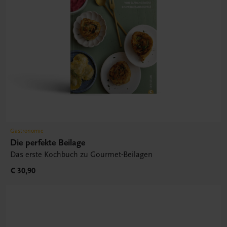
Gastronomie
Die perfekte Beilage
Das erste Kochbuch zu Gourmet-Beilagen
€ 30,90