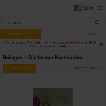
Gastronomie
Menü
Bücher
in max. 48 Stunden bei Ihnen, versandkostenfrei
ab 29,00
EUR –
Versand und Zahlung
Beilagen – Die besten Kochbücher
Filtern
(1)
Sortieren nach