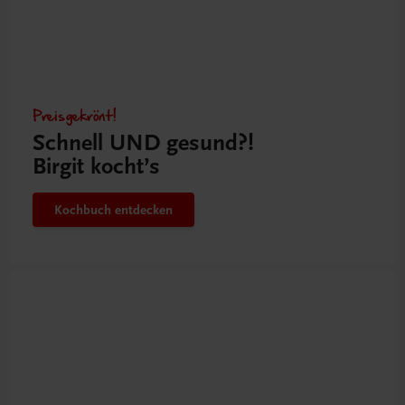
Preisgekrönt!
Schnell UND gesund?!
Birgit kocht’s
Kochbuch entdecken