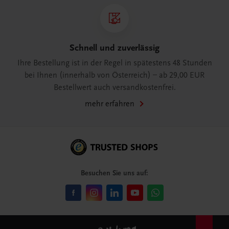
Schnell und zuverlässig
Ihre Bestellung ist in der Regel in spätestens 48 Stunden
bei Ihnen (innerhalb von Österreich) – ab 29,00 EUR
Bestellwert auch versandkostenfrei.
mehr erfahren
Besuchen Sie uns auf: