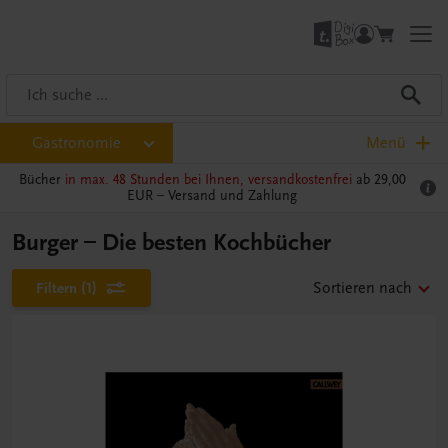
Gastronomie
Menü
Bücher
in max. 48 Stunden bei Ihnen, versandkostenfrei
ab 29,00
EUR –
Versand und Zahlung
Burger – Die besten Kochbücher
Filtern
(1)
Sortieren nach