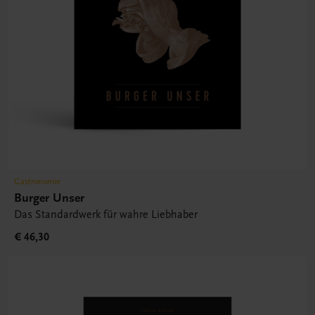
Gastronomie
Burger Unser
Das Standardwerk für wahre Liebhaber
€ 46,30