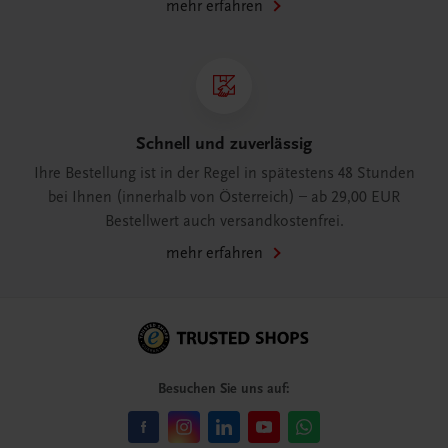
mehr erfahren
Schnell und zuverlässig
Ihre Bestellung ist in der Regel in spätestens 48 Stunden
bei Ihnen (innerhalb von Österreich) – ab 29,00 EUR
Bestellwert auch versandkostenfrei.
mehr erfahren
Besuchen Sie uns auf: