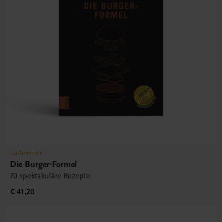
Gastronomie
Die Burger-Formel
70 spektakuläre Rezepte
€ 41,20