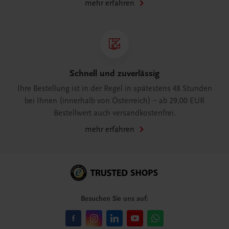
mehr erfahren
Schnell und zuverlässig
Ihre Bestellung ist in der Regel in spätestens 48 Stunden
bei Ihnen (innerhalb von Österreich) – ab 29,00 EUR
Bestellwert auch versandkostenfrei.
mehr erfahren
Besuchen Sie uns auf: