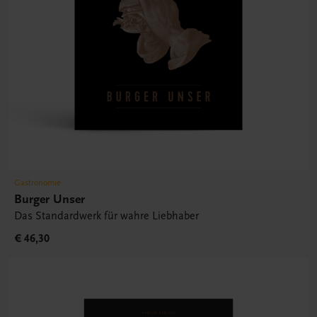
Gastronomie
Burger Unser
Das Standardwerk für wahre Liebhaber
€ 46,30