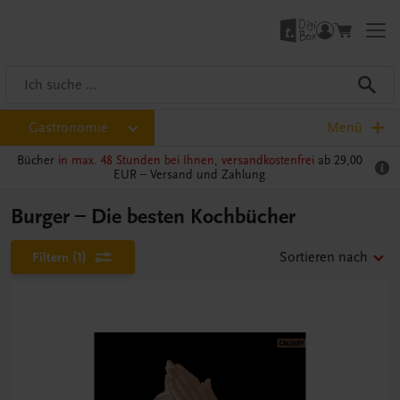
Gastronomie
Menü
Bücher
in max. 48 Stunden bei Ihnen, versandkostenfrei
ab 29,00
EUR –
Versand und Zahlung
Burger – Die besten Kochbücher
Filtern
(1)
Sortieren nach