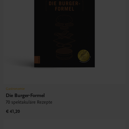
Gastronomie
Die Burger-Formel
70 spektakuläre Rezepte
€ 41,20