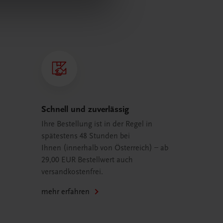
Schnell und zuverlässig
Ihre Bestellung ist in der Regel in
spätestens 48 Stunden bei
Ihnen (innerhalb von Österreich) – ab
29,00 EUR Bestellwert auch
versandkostenfrei.
mehr erfahren