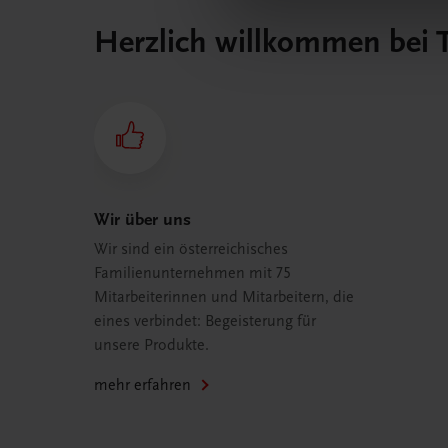
Herzlich willkommen bei
Wir über uns
Wir sind ein österreichisches
Familienunternehmen mit 75
Mitarbeiterinnen und Mitarbeitern, die
eines verbindet: Begeisterung für
unsere Produkte.
mehr erfahren