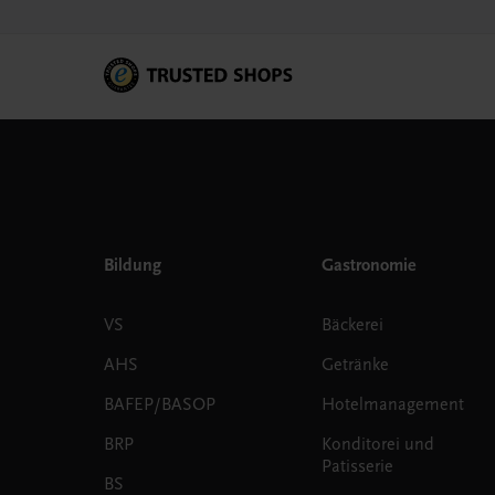
Bildung
Gastronomie
VS
Bäckerei
AHS
Getränke
BAFEP/BASOP
Hotelmanagement
BRP
Konditorei und
Patisserie
BS