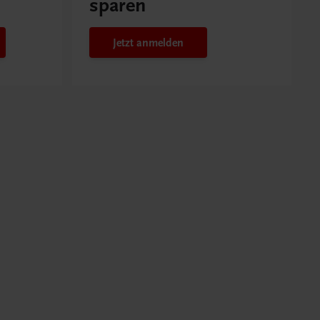
sparen
Jetzt anmelden