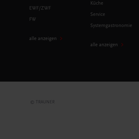
Küche
EWF/ZWF
Service
FW
Systemgastronomie
alle anzeigen
alle anzeigen
© TRAUNER