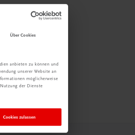
Über Cookies
edien anbieten zu können und
rwendung unserer Website an
Informationen möglicherweise
 Nutzung der Dienste
Cookies zulassen