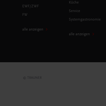
Küche
EWF/ZWF
Service
FW
Systemgastronomie
alle anzeigen
alle anzeigen
© TRAUNER