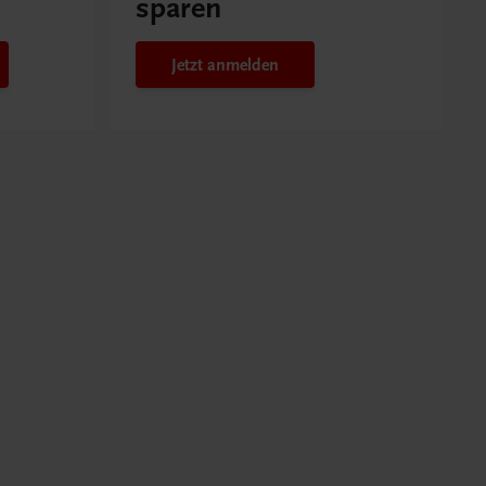
sparen
Jetzt anmelden