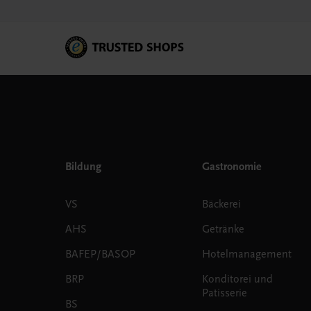
Bildung
Gastronomie
VS
Bäckerei
AHS
Getränke
BAFEP/BASOP
Hotelmanagement
BRP
Konditorei und
Patisserie
BS