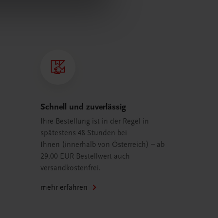
Schnell und zuverlässig
Ihre Bestellung ist in der Regel in
spätestens 48 Stunden bei
Ihnen (innerhalb von Österreich) – ab
29,00 EUR Bestellwert auch
versandkostenfrei.
mehr erfahren