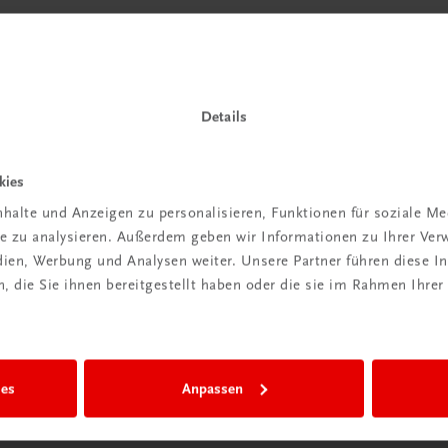
Details
kies
halte und Anzeigen zu personalisieren, Funktionen für soziale M
ite zu analysieren. Außerdem geben wir Informationen zu Ihrer Ve
edien, Werbung und Analysen weiter. Unsere Partner führen diese 
 die Sie ihnen bereitgestellt haben oder die sie im Rahmen Ihrer
ies
Anpassen