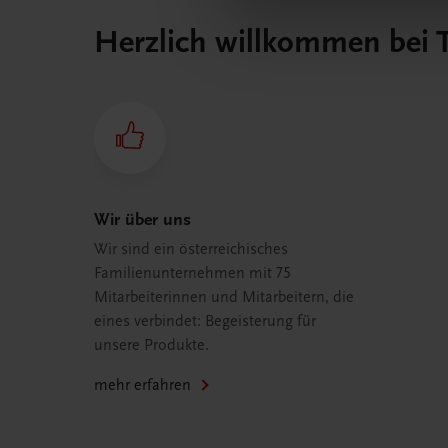
Herzlich willkommen bei
Wir über uns
Wir sind ein österreichisches
Familienunternehmen mit 75
Mitarbeiterinnen und Mitarbeitern, die
eines verbindet: Begeisterung für
unsere Produkte.
mehr erfahren