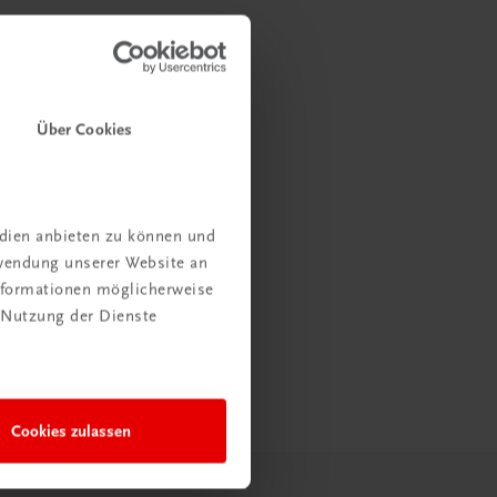
Über Cookies
edien anbieten zu können und
rwendung unserer Website an
Informationen möglicherweise
 Nutzung der Dienste
Cookies zulassen